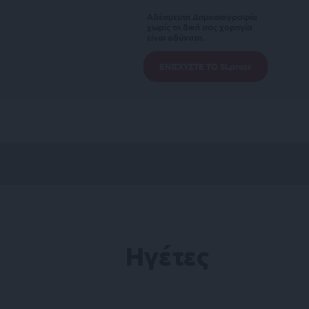
Αδέσμευτη Δημοσιογραφία
χωρίς τη δική σας χορηγία
είναι αδύνατη.
ΕΝΙΣΧΥΣΤΕ ΤΟ SLpress
Ηγέτες