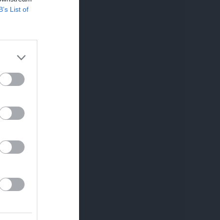
B’s List of