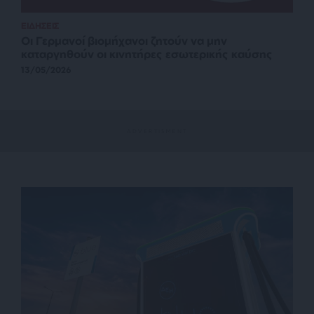
ΕΙΔΗΣΕΙΣ
Οι Γερμανοί βιομήχανοι ζητούν να μην
καταργηθούν οι κινητήρες εσωτερικής καύσης
13/05/2026