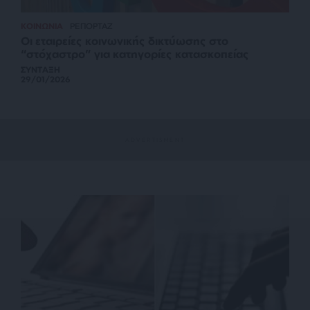
ΚΟΙΝΩΝΙΑ
ΡΕΠΟΡΤΑΖ
Οι εταιρείες κοινωνικής δικτύωσης στο
“στόχαστρο” για κατηγορίες κατασκοπείας
ΣΥΝΤΑΞΗ
29/01/2026