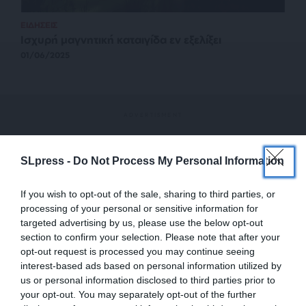
ΕΙΔΗΣΕΙΣ
Ισχυρή μαγνητική καταιγίδα εν εξελίξει
01/06/2025
SLpress -
Do Not Process My Personal Information
If you wish to opt-out of the sale, sharing to third parties, or
processing of your personal or sensitive information for
targeted advertising by us, please use the below opt-out
section to confirm your selection. Please note that after your
opt-out request is processed you may continue seeing
interest-based ads based on personal information utilized by
us or personal information disclosed to third parties prior to
your opt-out. You may separately opt-out of the further