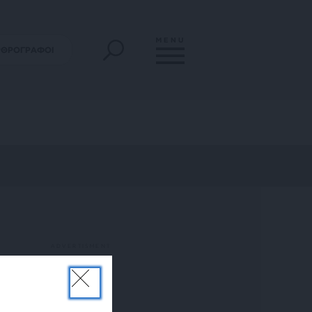
MENU
ΡΘΡΟΓΡΑΦΟΙ