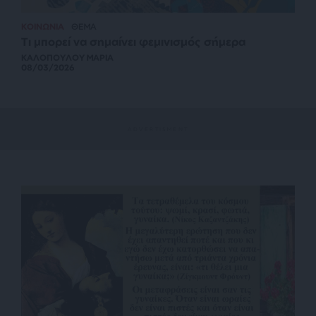
ΚΟΙΝΩΝΙΑ
ΘΕΜΑ
Τι μπορεί να σημαίνει φεμινισμός σήμερα
ΚΑΛΟΠΟΥΛΟΥ ΜΑΡΙΑ
08/03/2026