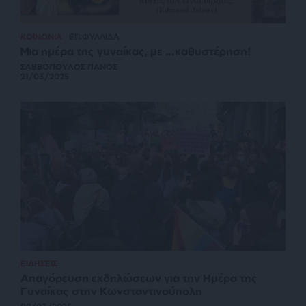
ΚΟΙΝΩΝΙΑ
ΕΠΙΦΥΛΛΙΔΑ
Μια ημέρα της γυναίκας, με …καθυστέρηση!
ΣΑΒΒΟΠΟΥΛΟΣ ΠΑΝΟΣ
21/03/2025
ΕΙΔΗΣΕΙΣ
Απαγόρευση εκδηλώσεων για την Ημέρα της
Γυναίκας στην Κωνσταντινούπολη