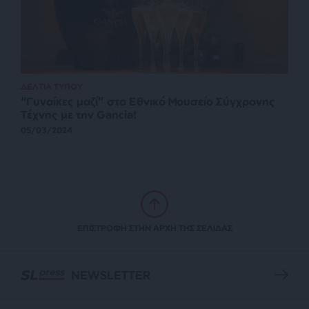
ΔΕΛΤΙΑ ΤΥΠΟΥ
“Γυναίκες μαζί” στο Εθνικό Μουσείο Σύγχρονης
Τέχνης με την Gancia!
05/03/2024
ΕΠΙΣΤΡΟΦΗ ΣΤΗΝ ΑΡΧΗ ΤΗΣ ΣΕΛΙΔΑΣ
NEWSLETTER