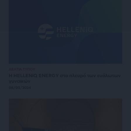
ΔΕΛΤΙΑ ΤΥΠΟΥ
Η HELLENiQ ENERGY στο πλευρό των ευάλωτων
γυναικών
08/03/2024