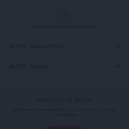
ΕΠΙΣΤΡΟΦΗ ΣΤΗΝ ΑΡΧΗ ΤΗΣ ΣΕΛΙΔΑΣ
NEWSLETTER
ΑΡΧΕΙΟ
ΕΝΙΣΧΥΣΤΕ ΤΟ
Αδέσμευτη Δημοσιογραφία χωρίς τη δική σας χορηγία
είναι αδύνατη.