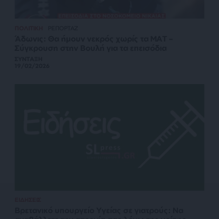
ΠΟΛΙΤΙΚΗ
ΡΕΠΟΡΤΑΖ
Άδωνις: Θα ήμουν νεκρός χωρίς τα ΜΑΤ –
Σύγκρουση στην Βουλή για τα επεισόδια
ΣΥΝΤΑΞΗ
19/02/2026
ΕΙΔΗΣΕΙΣ
Βρετανικό υπουργείο Υγείας σε γιατρούς: Να