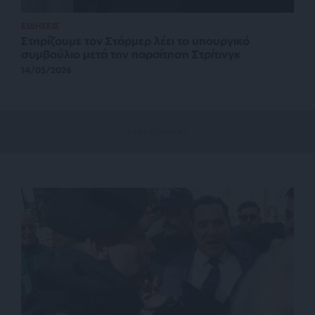
ΕΙΔΗΣΕΙΣ
Στηρίζουμε τον Στάρμερ λέει το υπουργικό
συμβούλιο μετά την παραίτηση Στρίτινγκ
14/05/2026