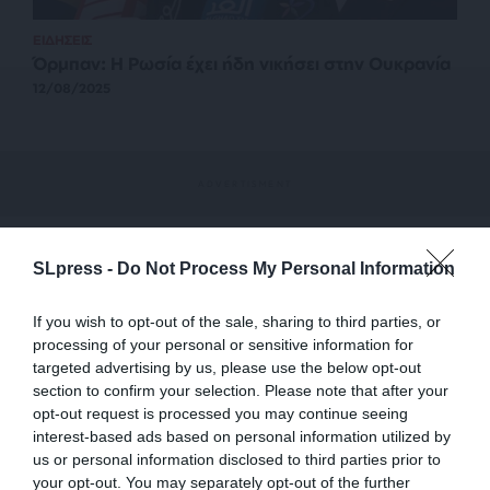
ΕΙΔΗΣΕΙΣ
Όρμπαν: Η Ρωσία έχει ήδη νικήσει στην Ουκρανία
12/08/2025
SLpress -
Do Not Process My Personal Information
If you wish to opt-out of the sale, sharing to third parties, or
processing of your personal or sensitive information for
targeted advertising by us, please use the below opt-out
section to confirm your selection. Please note that after your
opt-out request is processed you may continue seeing
interest-based ads based on personal information utilized by
us or personal information disclosed to third parties prior to
your opt-out. You may separately opt-out of the further