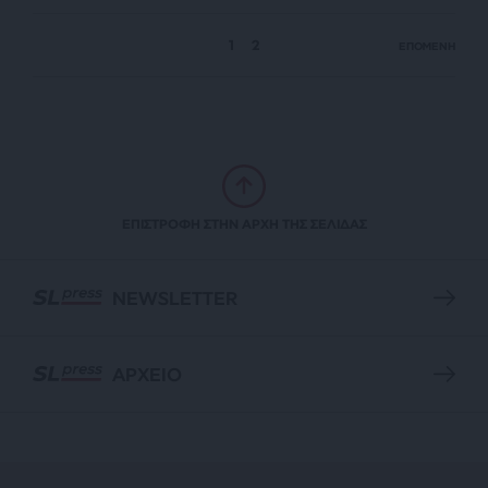
1
2
ΕΠΟΜΕΝΗ
ΕΠΙΣΤΡΟΦΗ ΣΤΗΝ ΑΡΧΗ ΤΗΣ ΣΕΛΙΔΑΣ
NEWSLETTER
ΑΡΧΕΙΟ