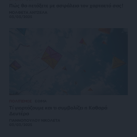
Πώς θα πετάξετε με ασφάλεια τον χαρταετό σας!
ΜΟΛΦΕΤΑ ΑΝΤΖΕΛΑ
03/03/2025
ΠΟΛΙΤΙΣΜΟΣ
ΕΘΙΜΑ
Τί γιορτάζουμε και τι συμβολίζει η Καθαρά
Δευτέρα
ΓΙΑΝΝΟΠΟΥΛΟΥ ΝΙΚΟΛΕΤΑ
03/03/2025