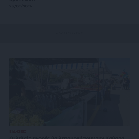
23/02/2026
ΕΙΔΗΣΕΙΣ
Οι λαϊκές αγορές θα λειτουργήσουν την Καθαρά