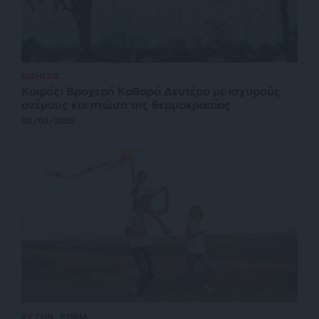
ΕΙΔΗΣΕΙΣ
Καιρός: Βροχερή Καθαρά Δευτέρα με ισχυρούς
ανέμους και πτώση της θερμοκρασίας
03/03/2025
ΕΥ ΖΗΝ
ΕΘΙΜΑ