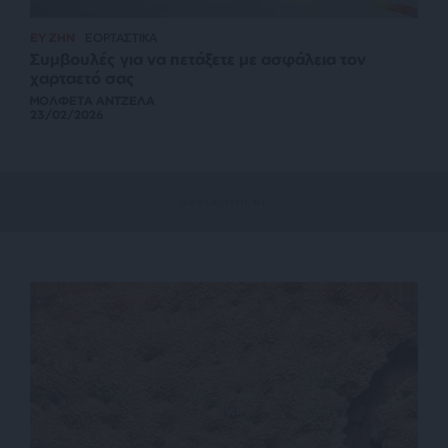
ΕΥ ΖΗΝ
ΕΟΡΤΑΣΤΙΚΑ
Συμβουλές για να πετάξετε με ασφάλεια τον
χαρταετό σας
ΜΟΛΦΕΤΑ ΑΝΤΖΕΛΑ
23/02/2026