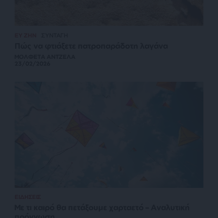
ΕΥ ΖΗΝ
ΣΥΝΤΑΓΗ
Πώς να φτιάξετε πατροπαράδοτη λαγάνα
ΜΟΛΦΕΤΑ ΑΝΤΖΕΛΑ
23/02/2026
ΕΙΔΗΣΕΙΣ
Με τι καιρό θα πετάξουμε χαρταετό – Αναλυτική
πρόγνωση