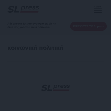
MENU
Αδέσμευτη Δημοσιογραφία χωρίς τη
ΕΝΙΣΧΥΣΤΕ ΤΟ SLpress
δική σας χορηγία είναι αδύνατη.
κοινωνική πολιτική