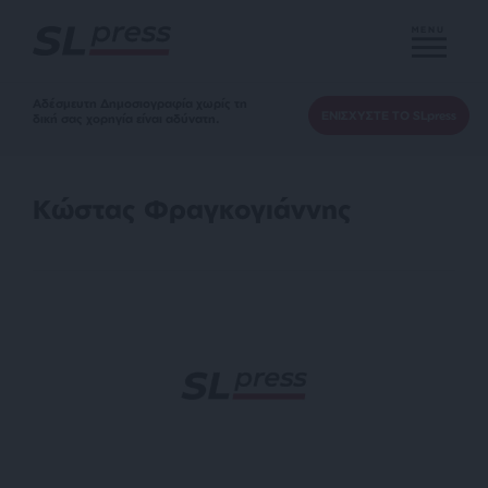
MENU
Αδέσμευτη Δημοσιογραφία χωρίς τη
ΕΝΙΣΧΥΣΤΕ ΤΟ SLpress
δική σας χορηγία είναι αδύνατη.
Κώστας Φραγκογιάννης