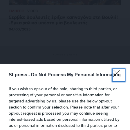
ΕΙΔΗΣΕΙΣ
VIDEO
Σερβία: Βουλευτές έριξαν καπνογόνα στη Βουλή!
-Εγκεφαλικό υπέστη μία βουλευτής
04/03/2025
SLpress -
Do Not Process My Personal Information
If you wish to opt-out of the sale, sharing to third parties, or
processing of your personal or sensitive information for
targeted advertising by us, please use the below opt-out
section to confirm your selection. Please note that after your
opt-out request is processed you may continue seeing
interest-based ads based on personal information utilized by
us or personal information disclosed to third parties prior to