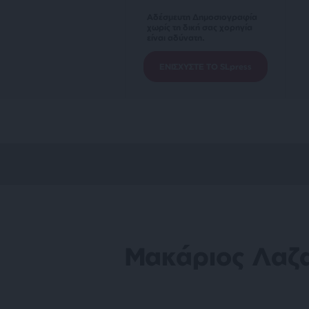
Αδέσμευτη Δημοσιογραφία
χωρίς τη δική σας χορηγία
είναι αδύνατη.
ΕΝΙΣΧΥΣΤΕ ΤΟ SLpress
Μακάριος Λαζ