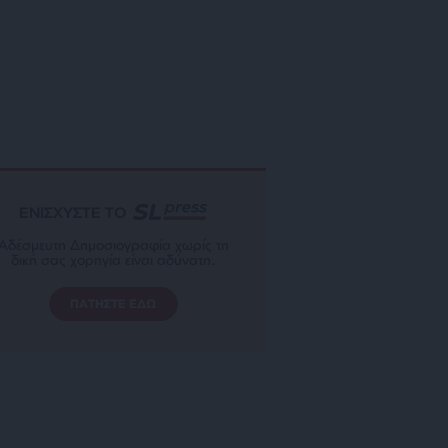
ΕΝΙΣΧΥΣΤΕ ΤΟ
Αδέσμευτη Δημοσιογραφία χωρίς τη
δική σας χορηγία είναι αδύνατη.
ΠΑΤΗΣΤΕ ΕΔΩ