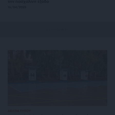
την πασχαλινή έξοδο
16/04/2025
ΔΕΛΤΙΑ ΤΥΠΟΥ