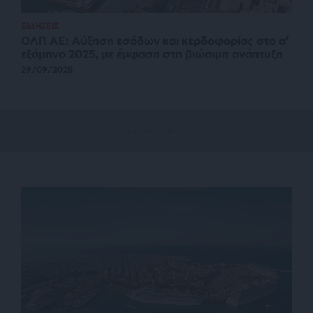
ΕΙΔΗΣΕΙΣ
ΟΛΠ ΑΕ: Αύξηση εσόδων και κερδοφορίας στο α’
εξάμηνο 2025, με έμφαση στη βιώσιμη ανάπτυξη
29/09/2025