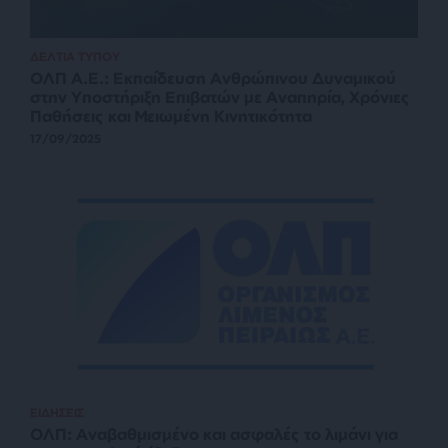
ΔΕΛΤΙΑ ΤΥΠΟΥ
ΟΛΠ Α.Ε.: Εκπαίδευση Ανθρώπινου Δυναμικού
στην Υποστήριξη Επιβατών με Αναπηρία, Χρόνιες
Παθήσεις και Μειωμένη Κινητικότητα
17/09/2025
ΕΙΔΗΣΕΙΣ
ΟΛΠ: Αναβαθμισμένο και ασφαλές το λιμάνι για