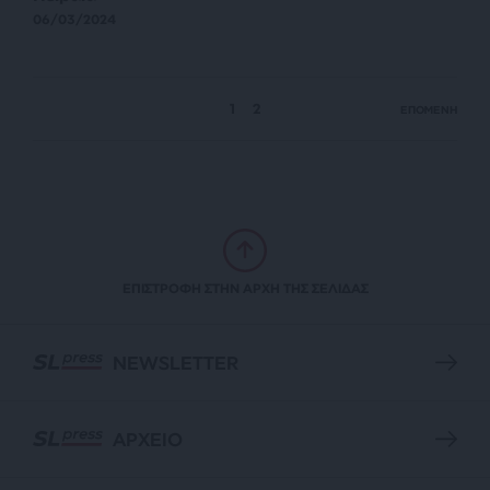
06/03/2024
1
2
ΕΠΟΜΕΝΗ
ΕΠΙΣΤΡΟΦΗ ΣΤΗΝ ΑΡΧΗ ΤΗΣ ΣΕΛΙΔΑΣ
NEWSLETTER
ΑΡΧΕΙΟ