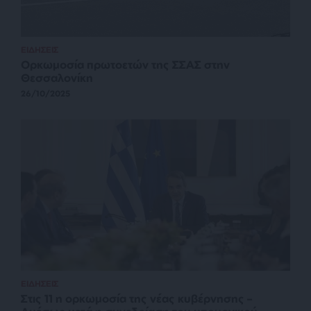
ΕΙΔΗΣΕΙΣ
Ορκωμοσία πρωτοετών της ΣΣΑΣ στην
Θεσσαλονίκη
26/10/2025
ΕΙΔΗΣΕΙΣ
Στις 11 η ορκωμοσία της νέας κυβέρνησης –