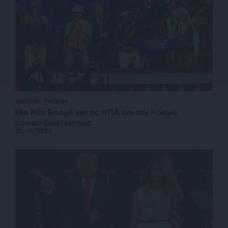
ΔΙΕΘΝΗ
ΓΝΩΜΗ
Μια Νέα Εποχή για τις ΗΠΑ και τον Κόσμο
ΚΟΛΜΕΡ ΚΩΝΣΤΑΝΤΙΝΟΣ
20/01/2025