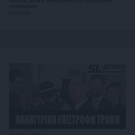
Αμέσως μετά η συνεδρίαση του υπουργικού
συμβουλίου
15/03/2025
ΕΝ ΘΕΡΜΩ
ΣΧΟΛΙΟ