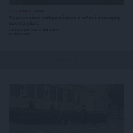
ΠΟΛΙΤΙΣΜΟΣ
ΘΕΜΑ
Ορκωμοσία ή καθομολόγηση η τελετή απονομής
των πτυχίων;
ΠΑΥΛΟΠΟΥΛΟΣ ΔΗΜΗΤΡΗΣ
16/02/2026