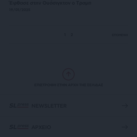
Έφθασε στην Ουάσιγκτον ο Τραμπ
19/01/2025
1
2
ΕΠΟΜΕΝΗ
ΕΠΙΣΤΡΟΦΗ ΣΤΗΝ ΑΡΧΗ ΤΗΣ ΣΕΛΙΔΑΣ
NEWSLETTER
ΑΡΧΕΙΟ