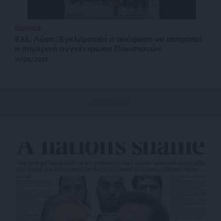
ΕΙΔΗΣΕΙΣ
Ελλ. Λύση: Εγκληματική η απόφαση να επιτραπεί
η σημερινή συγκέντρωση Πακιστανών
11/05/2025