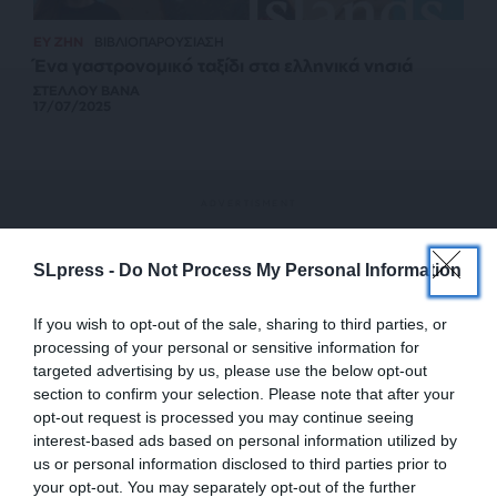
ΕΥ ΖΗΝ
ΒΙΒΛΙΟΠΑΡΟΥΣΙΑΣΗ
Ένα γαστρονομικό ταξίδι στα ελληνικά νησιά
ΣΤΕΛΛΟΥ ΒΑΝΑ
17/07/2025
SLpress -
Do Not Process My Personal Information
If you wish to opt-out of the sale, sharing to third parties, or
processing of your personal or sensitive information for
targeted advertising by us, please use the below opt-out
section to confirm your selection. Please note that after your
opt-out request is processed you may continue seeing
interest-based ads based on personal information utilized by
us or personal information disclosed to third parties prior to
your opt-out. You may separately opt-out of the further