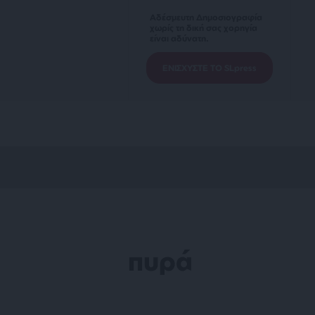
Αδέσμευτη Δημοσιογραφία
χωρίς τη δική σας χορηγία
είναι αδύνατη.
ΕΝΙΣΧΥΣΤΕ ΤΟ SLpress
πυρά