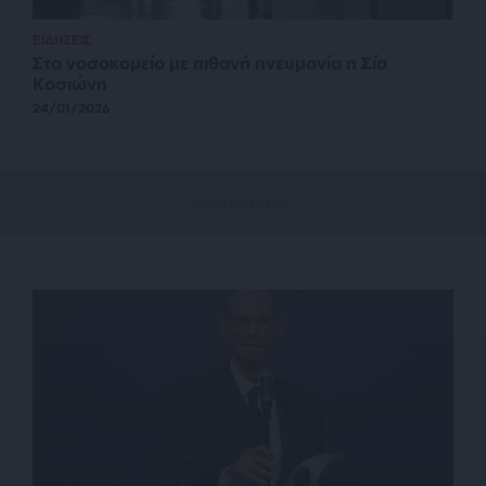
ΕΙΔΗΣΕΙΣ
Στο νοσοκομείο με πιθανή πνευμονία η Σία
Κοσιώνη
24/01/2026