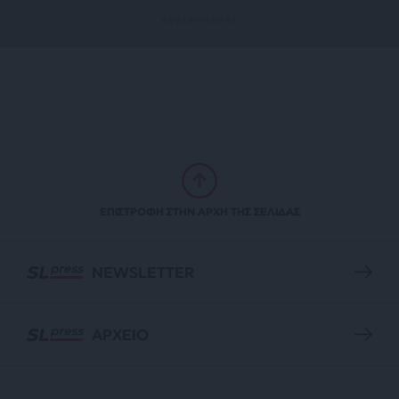
ΕΠΙΣΤΡΟΦΗ ΣΤΗΝ ΑΡΧΗ ΤΗΣ ΣΕΛΙΔΑΣ
NEWSLETTER
ΑΡΧΕΙΟ