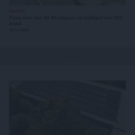
ΕΙΔΗΣΕΙΣ
Ποιοι άνω των 65 θα πάρουν το επίδομα των 250
ευρώ
15/11/2025