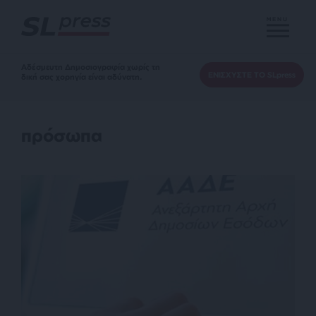
MENU
Αδέσμευτη Δημοσιογραφία χωρίς τη
ΕΝΙΣΧΥΣΤΕ ΤΟ SLpress
δική σας χορηγία είναι αδύνατη.
πρόσωπα