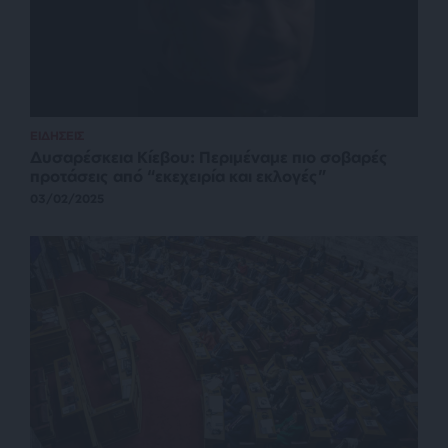
ΕΙΔΗΣΕΙΣ
Δυσαρέσκεια Κίεβου: Περιμέναμε πιο σοβαρές
προτάσεις από “εκεχειρία και εκλογές”
03/02/2025