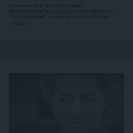
Le Monde: Το Κίεβο δέχεται μικρή
αποστρατιωτικοποιημένη ζώνη στο Ντονμπάς –
“Κάποια εδάφη” μένουν de facto ατη Ρωσία
12/12/2025