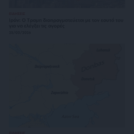
ΕΙΔΗΣΕΙΣ
Ιράν: Ο Τραμπ διαπραγματεύεται με τον εαυτό του
για να ελέγξει τις αγορές
25/03/2026
ΕΙΔΗΣΕΙΣ