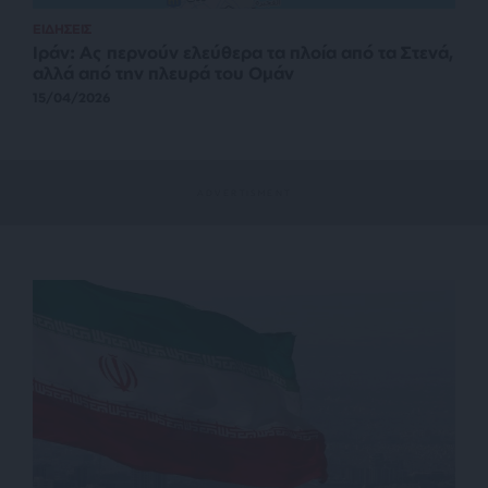
ΕΙΔΗΣΕΙΣ
Ιράν: Ας περνούν ελεύθερα τα πλοία από τα Στενά,
αλλά από την πλευρά του Ομάν
15/04/2026