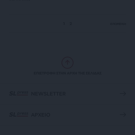
1
2
ΕΠΟΜΕΝΗ
ΕΠΙΣΤΡΟΦΗ ΣΤΗΝ ΑΡΧΗ ΤΗΣ ΣΕΛΙΔΑΣ
NEWSLETTER
ΑΡΧΕΙΟ