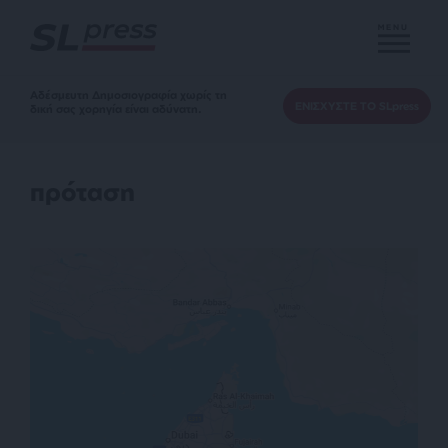
MENU
Αδέσμευτη Δημοσιογραφία χωρίς τη
ΕΝΙΣΧΥΣΤΕ ΤΟ SLpress
δική σας χορηγία είναι αδύνατη.
πρόταση