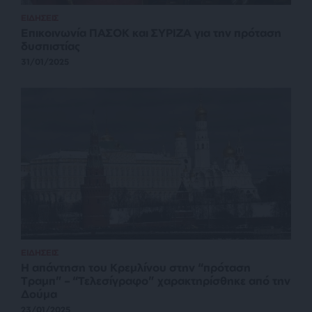
ΕΙΔΗΣΕΙΣ
Επικοινωνία ΠΑΣΟΚ και ΣΥΡΙΖΑ για την πρόταση
δυσπιστίας
31/01/2025
ΕΙΔΗΣΕΙΣ
Η απάντηση του Κρεμλίνου στην “πρόταση
Τραμπ” – “Τελεσίγραφο” χαρακτηρίσθηκε από την
Δούμα
23/01/2025