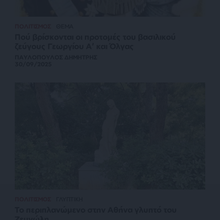
ΠΟΛΙΤΙΣΜΟΣ
ΘΕΜΑ
Πού βρίσκονται οι προτομές του βασιλικού
ζεύγους Γεωργίου Α’ και Όλγας
ΠΑΥΛΟΠΟΥΛΟΣ ΔΗΜΗΤΡΗΣ
30/09/2025
ΠΟΛΙΤΙΣΜΟΣ
ΓΛΥΠΤΙΚΗ
Το περιπλανώμενο στην Αθήνα γλυπτό του
Ζευγώλη