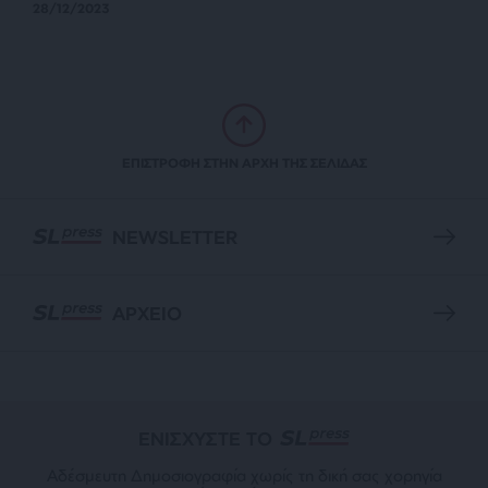
28/12/2023
ΕΠΙΣΤΡΟΦΗ ΣΤΗΝ ΑΡΧΗ ΤΗΣ ΣΕΛΙΔΑΣ
NEWSLETTER
ΑΡΧΕΙΟ
ΕΝΙΣΧΥΣΤΕ ΤΟ
Αδέσμευτη Δημοσιογραφία χωρίς τη δική σας χορηγία