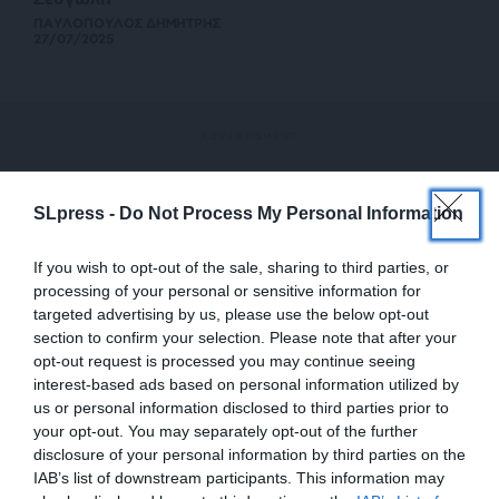
ΠΑΥΛΟΠΟΥΛΟΣ ΔΗΜΗΤΡΗΣ
27/07/2025
SLpress -
Do Not Process My Personal Information
If you wish to opt-out of the sale, sharing to third parties, or
processing of your personal or sensitive information for
targeted advertising by us, please use the below opt-out
section to confirm your selection. Please note that after your
opt-out request is processed you may continue seeing
interest-based ads based on personal information utilized by
us or personal information disclosed to third parties prior to
your opt-out. You may separately opt-out of the further
disclosure of your personal information by third parties on the
IAB’s list of downstream participants. This information may
ΠΟΛΙΤΙΣΜΟΣ
ΓΛΥΠΤΙΚΗ