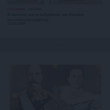
ΠΟΛΙΤΙΣΜΟΣ
ΓΛΥΠΤΙΚΗ
Ο πετεινός και οι ανδριάντες του Κανάρη
ΠΑΥΛΟΠΟΥΛΟΣ ΔΗΜΗΤΡΗΣ
23/05/2026