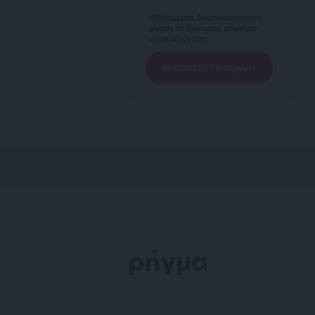
Αδέσμευτη Δημοσιογραφία
χωρίς τη δική σας χορηγία
είναι αδύνατη.
ΕΝΙΣΧΥΣΤΕ ΤΟ SLpress
ρήγμα