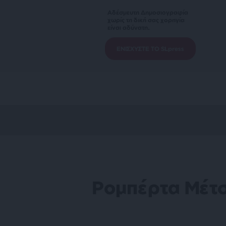
Αδέσμευτη Δημοσιογραφία
χωρίς τη δική σας χορηγία
είναι αδύνατη.
ΕΝΙΣΧΥΣΤΕ ΤΟ SLpress
Ρομπέρτα Μέτ