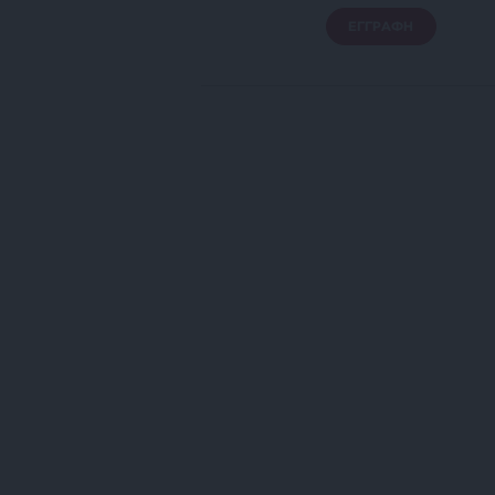
ΕΓΓΡΑΦΗ