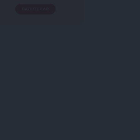
ΠΑΤΗΣΤΕ ΕΔΩ