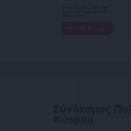
Αδέσμευτη Δημοσιογραφία
χωρίς τη δική σας χορηγία
είναι αδύνατη.
ΕΝΙΣΧΥΣΤΕ ΤΟ SLpress
Σύνδεσμος Πολ
Κύπρου