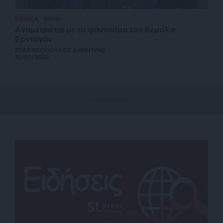
ΕΘΝΙΚΑ
ΘΕΜΑ
Αναμετριέται με το φάντασμα του Κεμάλ ο
Ερντογάν
ΣΤΑΘΑΚΟΠΟΥΛΟΣ ΔΗΜΗΤΡΗΣ
11/07/2026