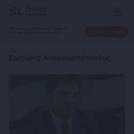
MENU
Αδέσμευτη Δημοσιογραφία χωρίς τη
ΕΝΙΣΧΥΣΤΕ ΤΟ SLpress
δική σας χορηγία είναι αδύνατη.
Σωτήρης Αναγνωστόπουλος