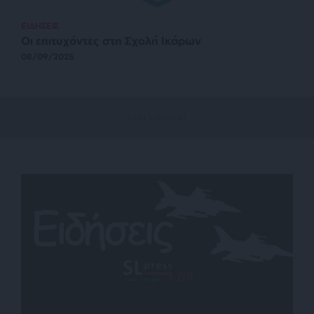
ΕΙΔΗΣΕΙΣ
Οι επιτυχόντες στη Σχολή Ικάρων
08/09/2025