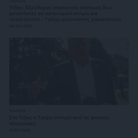
ΕΙΔΗΣΕΙΣ
Τέξας: Ελεύθερος σκοπευτής σκότωσε δυο
μετανάστες σε αστυνομικό κτήριο και
αυτοκτόνησε – Τρίτος μετανάστης χαροπαλεύει
24/09/2025
ΕΙΔΗΣΕΙΣ
Στο Τέξας ο Τραμπ ύστερα από τις φονικές
πλημμύρες
11/07/2025