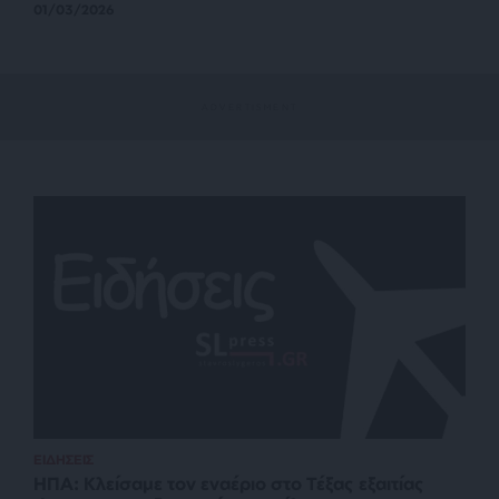
01/03/2026
ΕΙΔΗΣΕΙΣ
ΗΠΑ: Κλείσαμε τον εναέριο στο Τέξας εξαιτίας