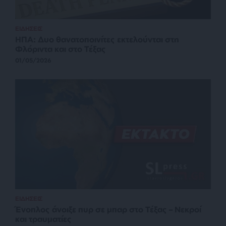
ΕΙΔΗΣΕΙΣ
ΗΠΑ: Δυο θανατοποινίτες εκτελούνται στη
Φλόριντα και στο Τέξας
01/05/2026
ΕΙΔΗΣΕΙΣ
Ένοπλος άνοιξε πυρ σε μπαρ στο Τέξας – Νεκροί
και τραυματίες