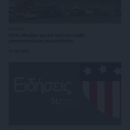
ΕΙΔΗΣΕΙΣ
ΗΠΑ: Μεγάλη φωτιά από συντριβή
μονοκινητήριου αεροπλάνου
-
12/10/2025