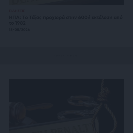
ΕΙΔΗΣΕΙΣ
ΗΠΑ: Το Τέξας προχωρά στην 600ή εκτέλεση από
το 1982
15/05/2026