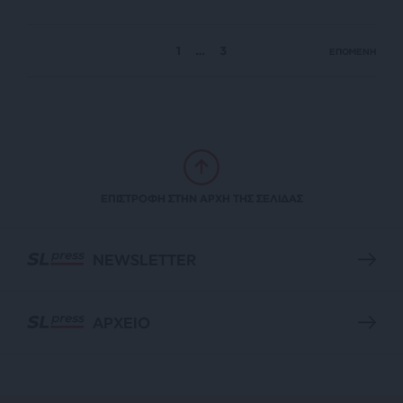
1
…
3
ΕΠΟΜΕΝΗ
ΕΠΙΣΤΡΟΦΗ ΣΤΗΝ ΑΡΧΗ ΤΗΣ ΣΕΛΙΔΑΣ
NEWSLETTER
ΑΡΧΕΙΟ