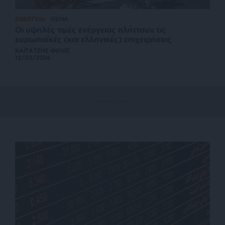
ΕΝΕΡΓΕΙΑ
ΘΕΜΑ
Οι υψηλές τιμές ενέργειας πλήττουν τις
ευρωπαϊκές (και ελληνικές) επιχειρήσεις
ΚΑΪΤΑΤΖΗΣ ΦΙΛΗΣ
12/02/2026