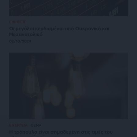
ΕΙΔΗΣΕΙΣ
Οι μεγάλοι κερδισμένοι από Ουκρανικό και
Μεσανατολικό
02/10/2024
ΕΝΕΡΓΕΙΑ
ΘΕΜΑ
Η τράπουλα είναι σημαδεμένη στις τιμές του