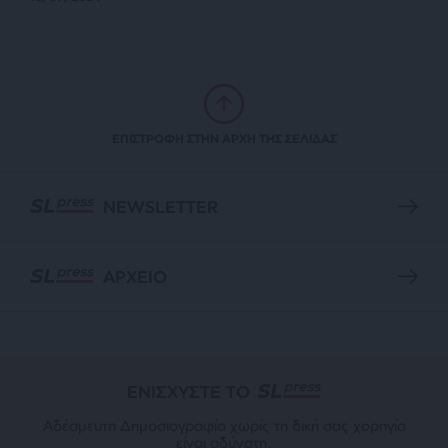
ΕΠΙΣΤΡΟΦΗ ΣΤΗΝ ΑΡΧΗ ΤΗΣ ΣΕΛΙΔΑΣ
NEWSLETTER
ΑΡΧΕΙΟ
ΕΝΙΣΧΥΣΤΕ ΤΟ
Αδέσμευτη Δημοσιογραφία χωρίς τη δική σας χορηγία
είναι αδύνατη.