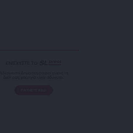
ΕΝΙΣΧΥΣΤΕ ΤΟ
Αδέσμευτη Δημοσιογραφία χωρίς τη
δική σας χορηγία είναι αδύνατη.
ΠΑΤΗΣΤΕ ΕΔΩ