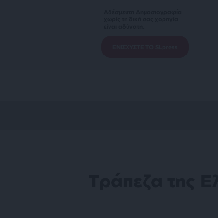
Αδέσμευτη Δημοσιογραφία
χωρίς τη δική σας χορηγία
είναι αδύνατη.
ΕΝΙΣΧΥΣΤΕ ΤΟ SLpress
Τράπεζα της Ε