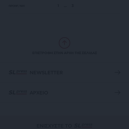
1
…
3
ΠΡΟΗΓ/ΝΗ
ΕΠΙΣΤΡΟΦΗ ΣΤΗΝ ΑΡΧΗ ΤΗΣ ΣΕΛΙΔΑΣ
NEWSLETTER
ΑΡΧΕΙΟ
ΕΝΙΣΧΥΣΤΕ ΤΟ