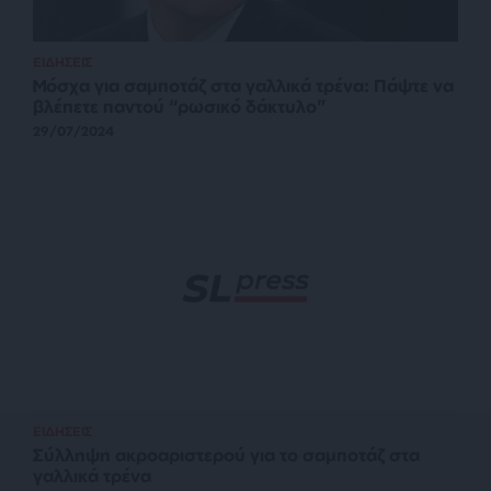
ΕΙΔΗΣΕΙΣ
Μόσχα για σαμποτάζ στα γαλλικά τρένα: Πάψτε να
βλέπετε παντού “ρωσικό δάκτυλο”
29/07/2024
ΕΙΔΗΣΕΙΣ
Σύλληψη ακροαριστερού για το σαμποτάζ στα
γαλλικά τρένα