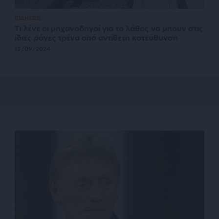
ΕΙΔΗΣΕΙΣ
Τι λένε οι μηχανοδηγοί για το λάθος να μπουν στις
ίδιες ράγες τρένα από αντίθετη κατεύθυνση
13/09/2024