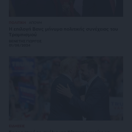
ΠΟΛΙΤΙΚΗ
ΑΠΟΨΗ
Η επιλογή Βανς μήνυμα πολιτικής συνέχειας του
Τραμπισμού
ΒΕΝΕΤΗΣ ΓΙΩΡΓΟΣ
01/08/2024
ΕΙΔΗΣΕΙΣ