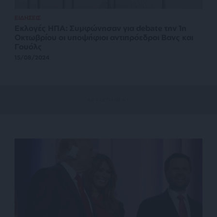
ΕΙΔΗΣΕΙΣ
Εκλογές ΗΠΑ: Συμφώνησαν για debate την 1η
Οκτωβρίου οι υποψήφιοι αντιπρόεδροι Βανς και
Γουόλς
15/08/2024