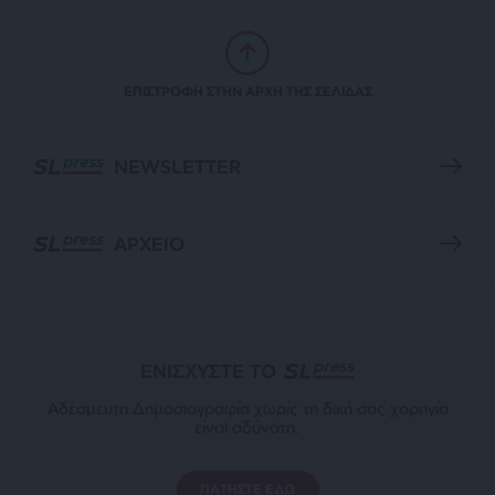
ΕΠΙΣΤΡΟΦΗ ΣΤΗΝ ΑΡΧΗ ΤΗΣ ΣΕΛΙΔΑΣ
NEWSLETTER
ΑΡΧΕΙΟ
ΕΝΙΣΧΥΣΤΕ ΤΟ
Αδέσμευτη Δημοσιογραφία χωρίς τη δική σας χορηγία
είναι αδύνατη.
ΠΑΤΗΣΤΕ ΕΔΩ