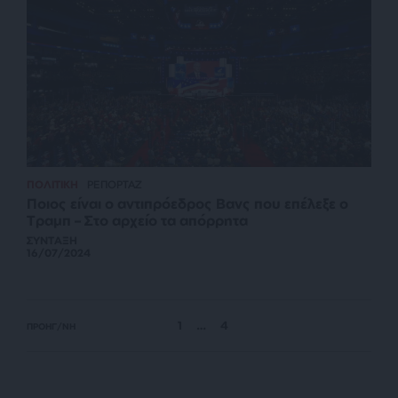
ΠΟΛΙΤΙΚΗ
ΡΕΠΟΡΤΑΖ
Ποιος είναι ο αντιπρόεδρος Βανς που επέλεξε ο
Τραμπ – Στο αρχείο τα απόρρητα
ΣΥΝΤΑΞΗ
16/07/2024
1
…
4
ΠΡΟΗΓ/ΝΗ