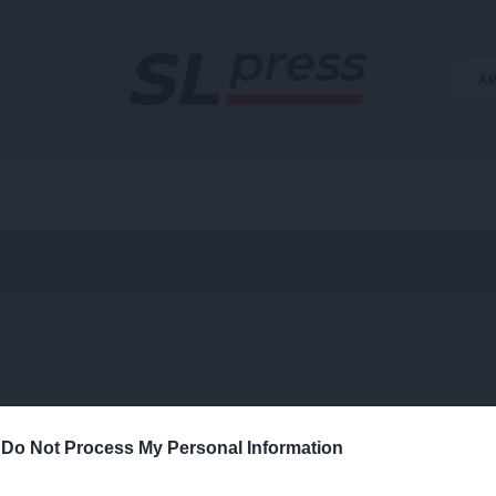
Α
-
Do Not Process My Personal Information