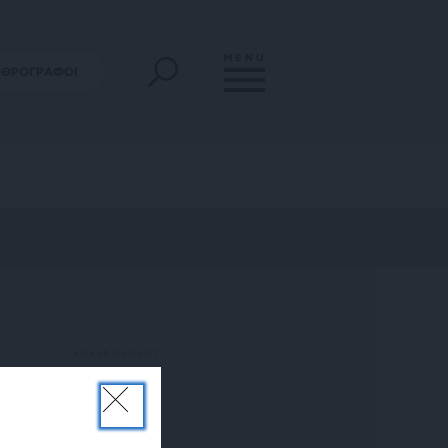
MENU
ΡΘΡΟΓΡΑΦΟΙ