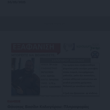
30/05/2025
ΕΙΔΗΣΕΙΣ
Θάνατος Βασίλη Καλογήρου: Πληροφορίες