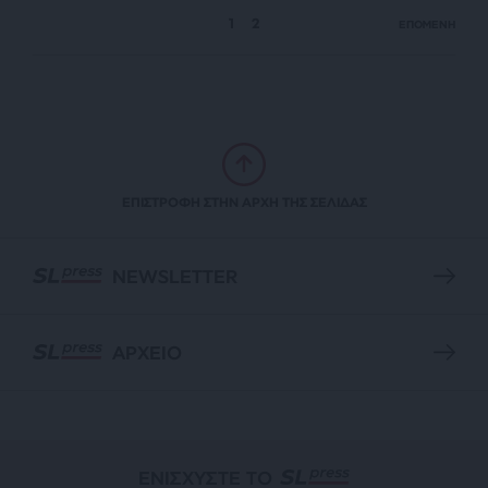
1
2
ΕΠΟΜΕΝΗ
ΕΠΙΣΤΡΟΦΗ ΣΤΗΝ ΑΡΧΗ ΤΗΣ ΣΕΛΙΔΑΣ
NEWSLETTER
ΑΡΧΕΙΟ
ΕΝΙΣΧΥΣΤΕ ΤΟ