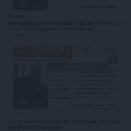
ΕΙΔΗΣΕΙΣ
Αποχωρεί από την εισαγγελία η Σοφία Καλογήρου
– Για το Βασίλη γράφει ότι θυσιάστηκε
01/07/2025
ΕΙΔΗΣΕΙΣ
Σε ισχαιμία του μυοκαρδίου αποδίδεται ο θάνατος
του Βασίλη Καλογήρου