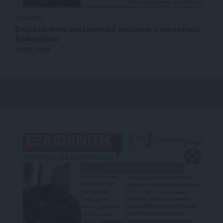
ΕΙΔΗΣΕΙΣ
Επιμένει στην εγκληματική ενέργεια η οικογένεια
Καλογήρου
15/09/2025