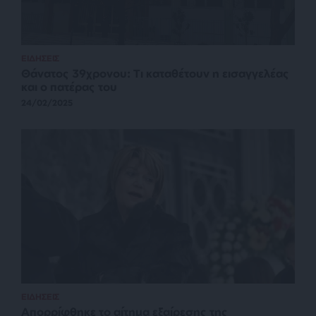
ΕΙΔΗΣΕΙΣ
Θάνατος 39χρονου: Τι καταθέτουν η εισαγγελέας
και ο πατέρας του
24/02/2025
ΕΙΔΗΣΕΙΣ
Απορρίφθηκε το αίτημα εξαίρεσης της