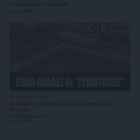
ιατροδικαστού Λεονταρή
24/02/2025
ΕΝ ΘΕΡΜΩ
ΣΧΟΛΙΟ
Η Αδειλίνη, η Δικαιοσύνη και η καταγγελία
Πετράκη
ΛΥΓΕΡΟΣ ΣΤΑΥΡΟΣ
23/02/2025