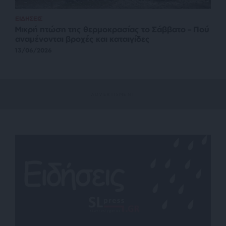
ΕΙΔΗΣΕΙΣ
Μικρή πτώση της θερμοκρασίας το Σάββατο – Πού
αναμένονται βροχές και καταιγίδες
13/06/2026