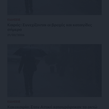
ΕΙΔΗΣΕΙΣ
Καιρός: Συνεχίζονται οι βροχές και καταιγίδες
σήμερα
21/02/2026
ΕΙΔΗΣΕΙΣ
Κακοκαιρία: Στην Αττική καταγράφηκαν τα οκτώ