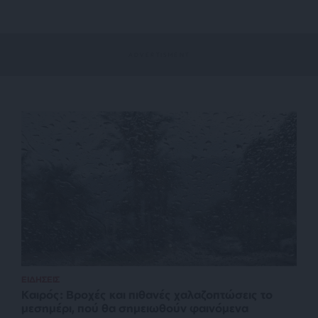
ΕΙΔΗΣΕΙΣ
Καιρός: Βροχές και πιθανές χαλαζοπτώσεις το
μεσημέρι, πού θα σημειωθούν φαινόμενα