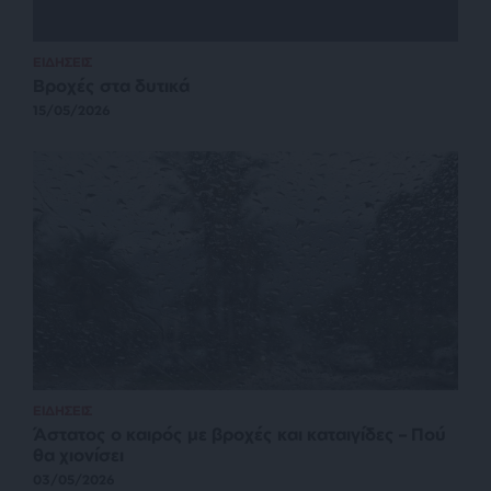
ΕΙΔΗΣΕΙΣ
Βροχές στα δυτικά
15/05/2026
ΕΙΔΗΣΕΙΣ
Άστατος ο καιρός με βροχές και καταιγίδες – Πού
θα χιονίσει
03/05/2026