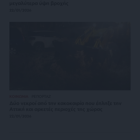
μεγαλύτερα ύψη βροχής
22/01/2026
ΚΟΙΝΩΝΙΑ
ΡΕΠΟΡΤΑΖ
Δύο νεκροί από την κακοκαιρία που έπληξε την
Αττική και αρκετές περιοχές της χώρας
22/01/2026