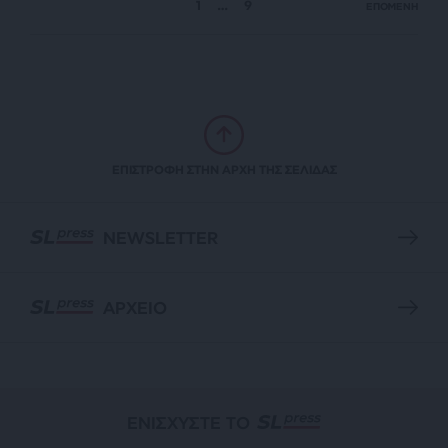
1
…
9
ΕΠΟΜΕΝΗ
ΕΠΙΣΤΡΟΦΗ ΣΤΗΝ ΑΡΧΗ ΤΗΣ ΣΕΛΙΔΑΣ
NEWSLETTER
ΑΡΧΕΙΟ
ΕΝΙΣΧΥΣΤΕ ΤΟ