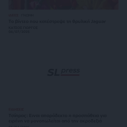
ΙΔΕΕΣ
ΓΝΩΜΗ
Το βίντεο που κατέστρεψε τη θρυλική Jaguar
ΚΑΤΣΟΣ ΓΙΩΡΓΟΣ
06/07/2025
ΕΙΔΗΣΕΙΣ
Τσίπρας: Ειναι απαράδεκτο η προσπάθεια για
ειρήνη να μονοπωλείται από την ακροδεξιά