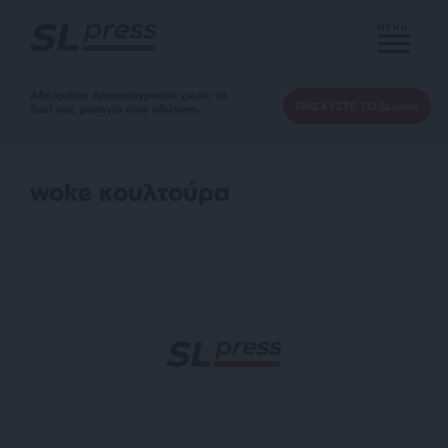
MENU
Αδέσμευτη Δημοσιογραφία χωρίς τη
ΕΝΙΣΧΥΣΤΕ ΤΟ SLpress
δική σας χορηγία είναι αδύνατη.
woke κουλτούρα