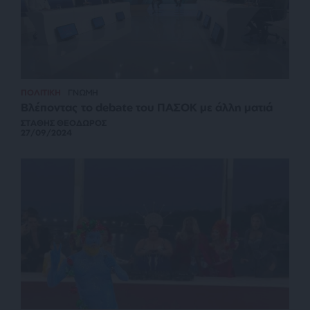
ΠΟΛΙΤΙΚΗ
ΓΝΩΜΗ
Βλέποντας το debate του ΠΑΣΟΚ με άλλη ματιά
ΣΤΑΘΗΣ ΘΕΟΔΩΡΟΣ
27/09/2024