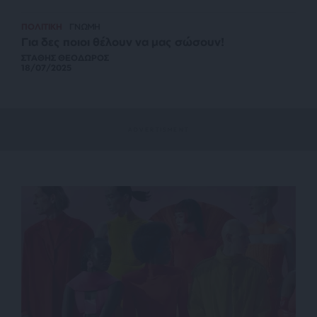
ΠΟΛΙΤΙΚΗ
ΓΝΩΜΗ
Για δες ποιοι θέλουν να μας σώσουν!
ΣΤΑΘΗΣ ΘΕΟΔΩΡΟΣ
18/07/2025