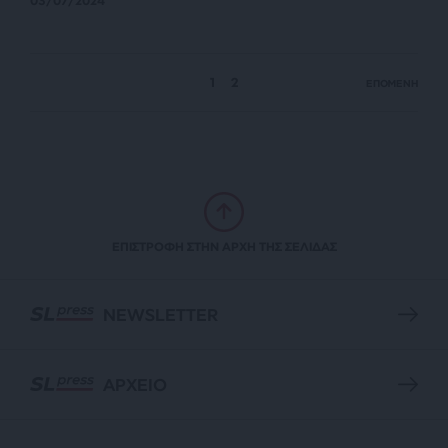
03/07/2024
1
2
ΕΠΟΜΕΝΗ
ΕΠΙΣΤΡΟΦΗ ΣΤΗΝ ΑΡΧΗ ΤΗΣ ΣΕΛΙΔΑΣ
NEWSLETTER
ΑΡΧΕΙΟ