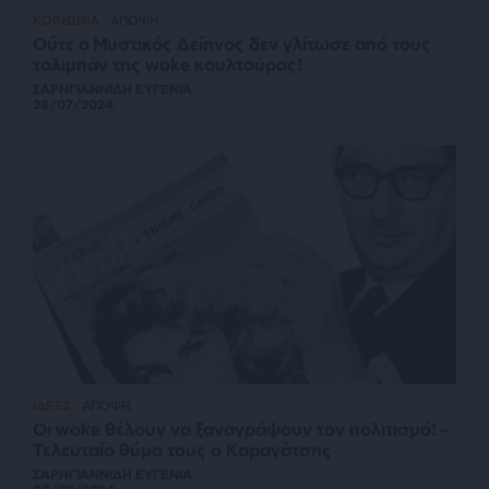
ΚΟΙΝΩΝΙΑ
ΑΠΟΨΗ
Ούτε ο Μυστικός Δείπνος δεν γλίτωσε από τους
ταλιμπάν της woke κουλτούρας!
ΣΑΡΗΓΙΑΝΝΙΔΗ ΕΥΓΕΝΙΑ
28/07/2024
ΙΔΕΕΣ
ΑΠΟΨΗ
Οι woke θέλουν να ξαναγράψουν τον πολιτισμό! –
Τελευταίο θύμα τους ο Καραγάτσης
ΣΑΡΗΓΙΑΝΝΙΔΗ ΕΥΓΕΝΙΑ