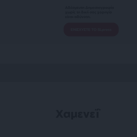
Αδέσμευτη Δημοσιογραφία
χωρίς τη δική σας χορηγία
είναι αδύνατη.
ΕΝΙΣΧΥΣΤΕ ΤΟ SLpress
Χαμενεΐ