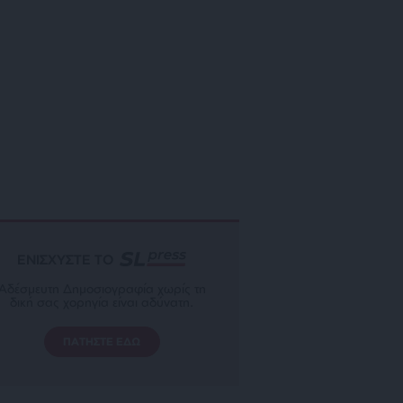
ΕΝΙΣΧΥΣΤΕ ΤΟ
Αδέσμευτη Δημοσιογραφία χωρίς τη
δική σας χορηγία είναι αδύνατη.
ΠΑΤΗΣΤΕ ΕΔΩ