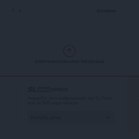
1
2
ΕΠΟΜΕΝΗ
ΕΠΙΣΤΡΟΦΗ ΣΤΗΝ ΑΡΧΗ ΤΗΣ ΣΕΛΙΔΑΣ
ΑΡΧΕΙΟ
Ανατρέξτε στην αρθρογραφία του SL Press
από το 2011 μέχρι σήμερα