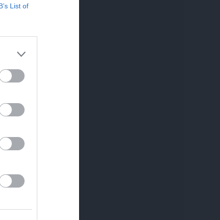
B’s List of