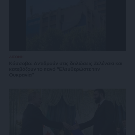
ΔΙΕΘΝΗ
Κόσσοβο: Αντιδρούν στις δηλώσεις Ζελένσκι και
κατεβάζουν το πανό “Ελευθερώστε την
Ουκρανία”