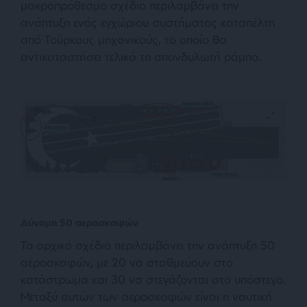
μακροπρόθεσμο σχέδιο περιλαμβάνει την
ανάπτυξη ενός εγχώριου συστήματος καταπέλτη
από Τούρκους μηχανικούς, το οποίο θα
αντικαταστήσει τελικά τη σπονδυλωτή ράμπα.
Δύναμη 50 αεροσκαφών
Το αρχικό σχέδιο περιλαμβάνει την ανάπτυξη 50
αεροσκαφών, με 20 να σταθμεύουν στο
κατάστρωμα και 30 να στεγάζονται στο υπόστεγο.
Μεταξύ αυτών των αεροσκαφών είναι η ναυτική