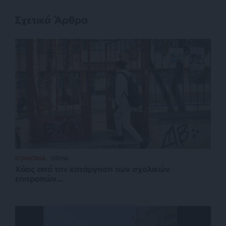
Σχετικά Άρθρα
ΚΟΙΝΩΝΙΑ
ΘΕΜΑ
Χάος από την κατάργηση των σχολικών
επιτροπών…