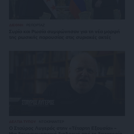
ΔΙΕΘΝΗ
ΡΕΠΟΡΤΑΖ
Συρία και Ρωσία συμφώνησαν για τη νέα μορφή
της ρωσικής παρουσίας στις συριακές ακτές
ΔΕΛΤΙΑ ΤΥΠΟΥ
ΝΤΟΚΙΜΑΝΤΕΡ
Ο Σταύρος Λυγερός στην «Τέταρτη Εξουσία» –
Μια δημοσιογραφική διαδρομή από τη δικτατορία