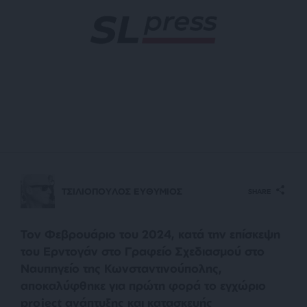
ΤΣΙΛΙΟΠΟΥΛΟΣ ΕΥΘΥΜΙΟΣ
SHARE
Τον Φεβρουάριο του 2024, κατά την επίσκεψη
του Ερντογάν στο Γραφείο Σχεδιασμού στο
Ναυπηγείο της Κωνσταντινούπολης,
αποκαλύφθηκε για πρώτη φορά το εγχώριο
project ανάπτυξης και κατασκευής