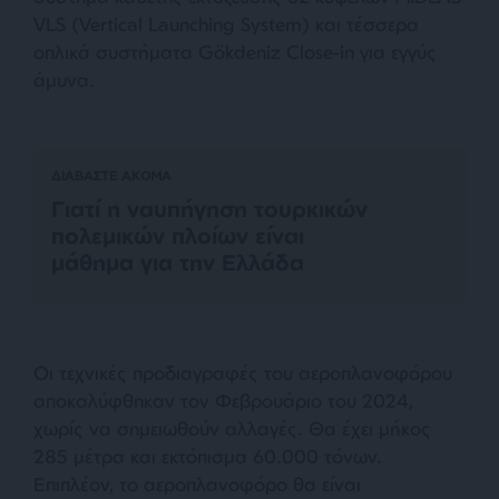
VLS (Vertical Launching System) και τέσσερα
οπλικά συστήματα Gökdeniz Close-in για εγγύς
άμυνα.
ΔΙΑΒΑΣΤΕ ΑΚΟΜΑ
Γιατί η ναυπήγηση τουρκικών
πολεμικών πλοίων είναι
μάθημα για την Ελλάδα
Οι τεχνικές προδιαγραφές του αεροπλανοφόρου
αποκαλύφθηκαν τον Φεβρουάριο του 2024,
χωρίς να σημειωθούν αλλαγές. Θα έχει μήκος
285 μέτρα και εκτόπισμα 60.000 τόνων.
Επιπλέον, το αεροπλανοφόρο θα είναι