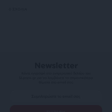
0
ΣΧΟΛΙΑ
Newsletter
Κάντε εγγραφή στο ενημερωτικό δελτίου του
SLpress.gr για να λαμβάνετε τα σημαντικότερα
θέματα στο email σας