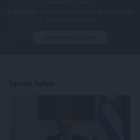
SUPPORT SL.PRESS
Ενισχύστε την Aδέσμευτη και Aνεξάρτητη
Δημοσιογραφία
ΕΝΙΣΧΥΣΤΕ ΤΟ SL.PRESS
Σχετικά Άρθρα