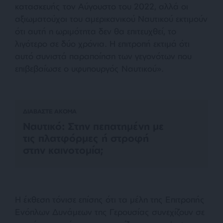
κατασκευής τον Αύγουστο του 2022, αλλά οι
αξιωματούχοι του αμερικανικού Ναυτικού εκτιμούν
ότι αυτή η ωριμότητα δεν θα επιτευχθεί, το
λιγότερο σε δύο χρόνια. Η επιτροπή εκτιμά ότι
αυτό συνιστά παραποίηση των γεγονότων που
επιβεβαίωσε ο υφυπουργός Ναυτικού»
.
ΔΙΑΒΑΣΤΕ ΑΚΟΜΑ
Ναυτικό: Στην πεπατημένη με
τις πλατφόρμες ή στροφή
στην καινοτομία;
Η έκθεση τόνισε επίσης ότι τα μέλη της Επιτροπής
Ενόπλων Δυνάμεων της Γερουσίας συνεχίζουν σε