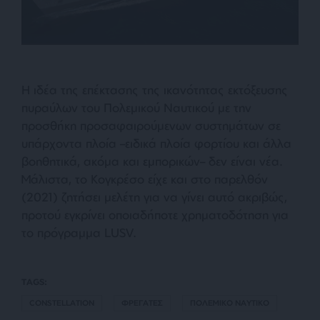
Η ιδέα της επέκτασης της ικανότητας εκτόξευσης
πυραύλων του Πολεμικού Ναυτικού με την
προσθήκη προσαφαιρούμενων συστημάτων σε
υπάρχοντα πλοία –ειδικά πλοία φορτίου και άλλα
βοηθητικά, ακόμα και εμπορικών– δεν είναι νέα.
Μάλιστα, το Κογκρέσο είχε και στο παρελθόν
(2021) ζητήσει μελέτη για να γίνει αυτό ακριβώς,
προτού εγκρίνει οποιαδήποτε χρηματοδότηση για
το πρόγραμμα LUSV.
TAGS:
CONSTELLATION
ΦΡΕΓΑΤΕΣ
ΠΟΛΕΜΙΚΟ ΝΑΥΤΙΚΟ