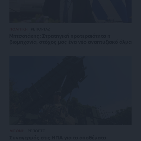
ΠΟΛΙΤΙΚΗ
ΡΕΠΟΡΤΑΖ
Μητσοτάκης: Στρατηγική προτεραιότητα η
βιομηχανία, στόχος μας ένα νέο αναπτυξιακό άλμα
ΔΙΕΘΝΗ
ΡΕΠΟΡΤΖ
Συναγερμός στις ΗΠΑ για τα αποθέματα