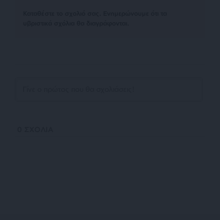
Kαταθέστε το σχολιό σας. Eνημερώνουμε ότι τα
υβριστικά σχόλια θα διαγράφονται.
0
ΣΧΟΛΙΑ