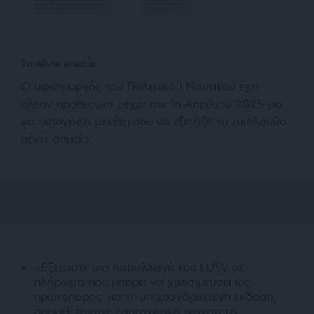
Τα πέντε σημεία
Ο υφυπουργός του Πολεμικού Ναυτικού έχει
πλέον προθεσμία μέχρι την 1η Απριλίου 2025 για
να εκπονήσει μελέτη που να εξετάζει τα ακόλουθα
πέντε σημεία:
«Εξετάστε μια παραλλαγή του LUSV με
πλήρωμα που μπορεί να χρησιμεύσει ως
πρωτοπόρος για τη μη επανδρωμένη έκδοση,
προσθέτοντας ταυτόχρονα ικανότητα