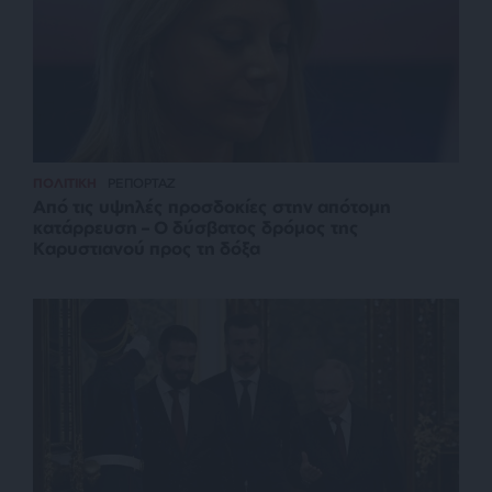
ΠΟΛΙΤΙΚΗ
ΡΕΠΟΡΤΑΖ
Από τις υψηλές προσδοκίες στην απότομη
κατάρρευση – Ο δύσβατος δρόμος της
Καρυστιανού προς τη δόξα