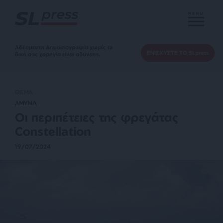
MENU
Αδέσμευτη Δημοσιογραφία χωρίς τη
ΕΝΙΣΧΥΣΤΕ ΤΟ SLpress
δική σας χορηγία είναι αδύνατη.
ΘΕΜΑ
ΑΜΥΝΑ
Οι περιπέτειες της φρεγάτας
Constellation
19/07/2024