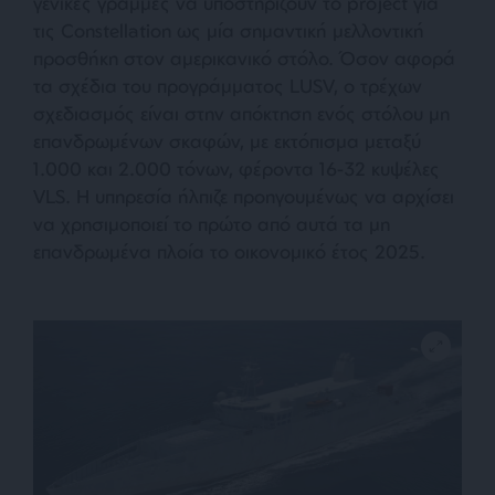
γενικές γραμμές να υποστηρίζουν το project για
τις Constellation ως μία σημαντική μελλοντική
προσθήκη στον αμερικανικό στόλο. Όσον αφορά
τα σχέδια του προγράμματος LUSV, ο τρέχων
σχεδιασμός είναι στην απόκτηση ενός στόλου μη
επανδρωμένων σκαφών, με εκτόπισμα μεταξύ
1.000 και 2.000 τόνων, φέροντα 16-32 κυψέλες
VLS. Η υπηρεσία ήλπιζε προηγουμένως να αρχίσει
να χρησιμοποιεί το πρώτο από αυτά τα μη
επανδρωμένα πλοία το οικονομικό έτος 2025.