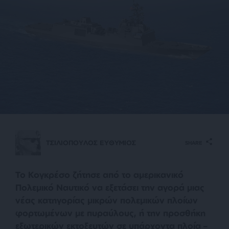
ΤΣΙΛΙΟΠΟΥΛΟΣ ΕΥΘΥΜΙΟΣ
SHARE
Το Κογκρέσο ζήτησε από το αμερικανικό
Πολεμικό Ναυτικό να εξετάσει την αγορά μιας
νέας κατηγορίας μικρών πολεμικών πλοίων
φορτωμένων με πυραύλους, ή την προσθήκη
εξωτερικών εκτοξευτών σε υπάρχοντα πλοία –