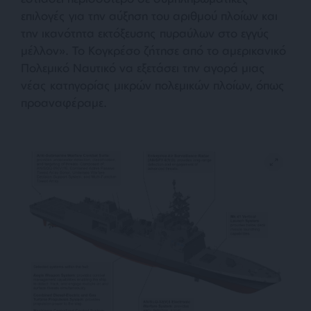
επιλογές για την αύξηση του αριθμού πλοίων και
την ικανότητα εκτόξευσης πυραύλων στο εγγύς
μέλλον».
Το Κογκρέσο ζήτησε από το αμερικανικό
Πολεμικό Ναυτικό να εξετάσει την αγορά μιας
νέας κατηγορίας μικρών πολεμικών πλοίων, όπως
προαναφέραμε.