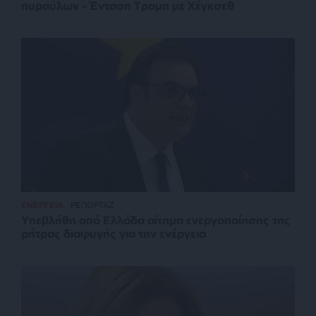
πυραύλων – Ένταση Τραμπ με Χέγκσεθ
ΕΝΕΡΓΕΙΑ
ΡΕΠΟΡΤΑΖ
Υπεβλήθη από Ελλάδα αίτημα ενεργοποίησης της
ρήτρας διαφυγής για την ενέργεια