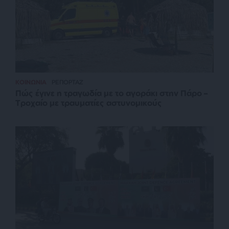
ΚΟΙΝΩΝΙΑ
ΡΕΠΟΡΤΑΖ
Πώς έγινε η τραγωδία με το αγοράκι στην Πάρο –
Τροχαίο με τραυματίες αστυνομικούς