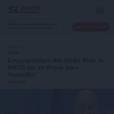
MENU
Αδέσμευτη Δημοσιογραφία χωρίς τη
ΕΝΙΣΧΥΣΤΕ ΤΟ SLpress
δική σας χορηγία είναι αδύνατη.
ΡΕΠΟΡΤΑΖ
ΑΜΥΝΑ
Συγχωροχάρτι στο Κίεβο δίνει το
ΝΑΤΟ για το drone στην
Λευκάδα!
21/05/2026