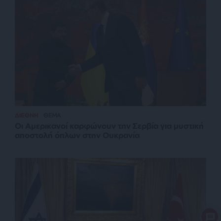
ΔΙΕΘΝΗ
ΘΕΜΑ
Οι Αμερικανοί καρφώνουν την Σερβία για μυστική
αποστολή όπλων στην Ουκρανία