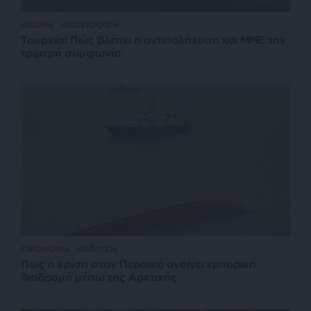
ΔΙΕΘΝΗ
ΑΝΤΑΠΟΚΡΙΣΗ
Τουρκία: Πώς βλέπει η αντιπολίτευση και ΜΜΕ την
τριμερή συμφωνία
ΟΙΚΟΝΟΜΙΑ
ΑΝΑΛΥΣΗ
Πως η κρίση στον Περσικό ανοίγει εμπορική
διαδρομή μέσω της Αρκτικής