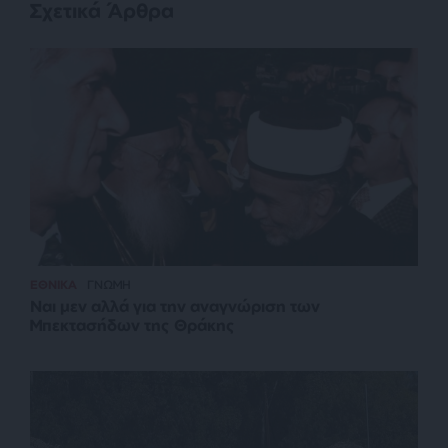
Σχετικά Άρθρα
ΕΘΝΙΚΑ
ΓΝΩΜΗ
Ναι μεν αλλά για την αναγνώριση των
Μπεκτασήδων της Θράκης