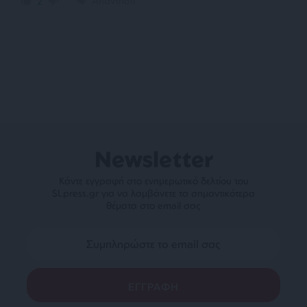
Απάντηση
2
Newsletter
Κάντε εγγραφή στο ενημερωτικό δελτίου του
SLpress.gr για να λαμβάνετε τα σημαντικότερα
θέματα στο email σας