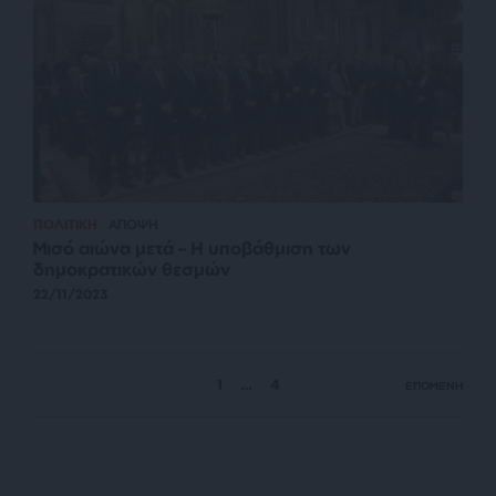
ΠΟΛΙΤΙΚΗ
ΑΠΟΨΗ
Μισό αιώνα μετά – Η υποβάθμιση των
δημοκρατικών θεσμών
22/11/2023
1
…
4
ΕΠΟΜΕΝΗ