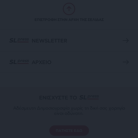
ΕΠΙΣΤΡΟΦΗ ΣΤΗΝ ΑΡΧΗ ΤΗΣ ΣΕΛΙΔΑΣ
NEWSLETTER
ΑΡΧΕΙΟ
ΕΝΙΣΧΥΣΤΕ ΤΟ
Αδέσμευτη Δημοσιογραφία χωρίς τη δική σας χορηγία
είναι αδύνατη.
ΠΑΤΗΣΤΕ ΕΔΩ