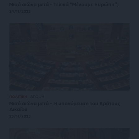
Μισό αιώνα μετά – Τελικά “Μένουμε Ευρώπη”;
24/11/2023
ΠΟΛΙΤΙΚΗ
ΑΠΟΨΗ
Μισό αιώνα μετά – Η υπονόμευση του Κράτους
Δικαίου
23/11/2023