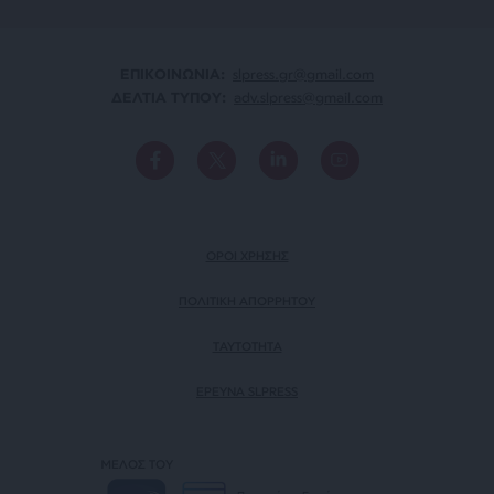
ΕΠΙΚΟΙΝΩΝΙA:
slpress.gr@gmail.com
ΔΕΛΤΙΑ ΤΥΠΟΥ:
adv.slpress@gmail.com
ΟΡΟΙ ΧΡΗΣΗΣ
ΠΟΛΙΤΙΚΗ ΑΠΟΡΡΗΤΟΥ
TAYTOTHTA
ΕΡΕΥΝΑ SLPRESS
ΜΕΛΟΣ ΤΟΥ