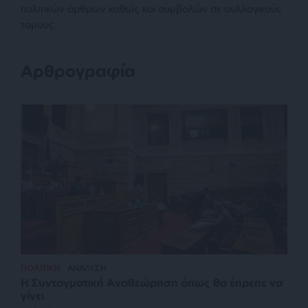
πολιτικών άρθρων καθώς και συμβολών σε συλλογικούς
τόμους.
Αρθρογραφία
ΠΟΛΙΤΙΚΗ
ΑΝΑΛΥΣΗ
Η Συνταγματική Αναθεώρηση όπως θα έπρεπε να
γίνει