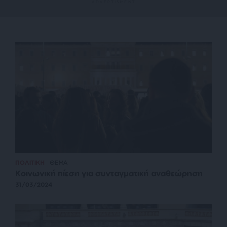
ΠΟΛΙΤΙΚΗ
ΘΕΜΑ
Κοινωνική πίεση για συνταγματική αναθεώρηση
31/03/2024