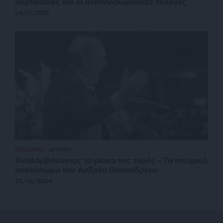
ακροβασίες και οι αναπληρωματικές εκλογές
04/11/2025
ΠΟΛΙΤΙΚΗ
ΑΠΟΨΗ
Αναλαμβάνοντας το ρίσκο της τομής – Το ιστορικό
αποτύπωμα του Ανδρέα Παπανδρέου
23/06/2024