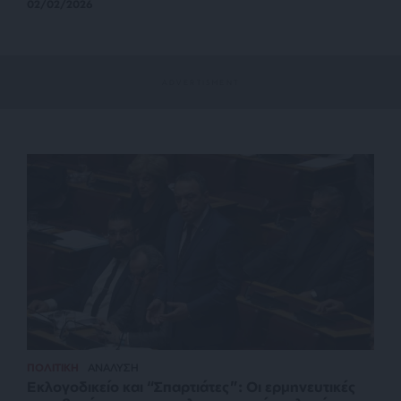
02/02/2026
ΠΟΛΙΤΙΚΗ
ΑΝΑΛΥΣΗ
Εκλογοδικείο και “Σπαρτιάτες”: Οι ερμηνευτικές