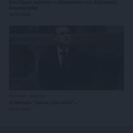
Στα Τέμπη κρίνεται η αξιοπρέπεια της Ελληνικής
Δημοκρατίας
30/01/2025
ΠΟΛΙΤΙΚΗ
ΑΝΑΛΥΣΗ
Ο Μακρόν “μόνος στο σπίτι”…
07/12/2024