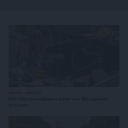
ΔΙΕΘΝΗ
ΑΝΑΛΥΣΗ
Στη Γάζα σκοτώθηκε η λύση των δύο κρατών
15/11/2024