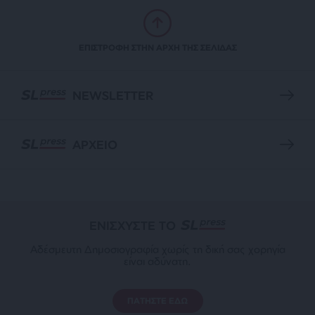
ΕΠΙΣΤΡΟΦΗ ΣΤΗΝ ΑΡΧΗ ΤΗΣ ΣΕΛΙΔΑΣ
NEWSLETTER
ΑΡΧΕΙΟ
ΕΝΙΣΧΥΣΤΕ ΤΟ
Αδέσμευτη Δημοσιογραφία χωρίς τη δική σας χορηγία
είναι αδύνατη.
ΠΑΤΗΣΤΕ ΕΔΩ