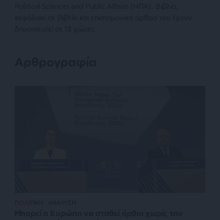
Political Sciences and Public Affairs (ΗΠΑ). Βιβλία,
κεφάλαια σε βιβλία και επιστημονικά άρθρα του έχουν
δημοσιευτεί σε 12 χώρες.
Αρθρογραφία
ΠΟΛΙΤΙΚΗ
ΑΝΑΛΥΣΗ
Μπορεί η Ευρώπη να σταθεί όρθια χωρίς την