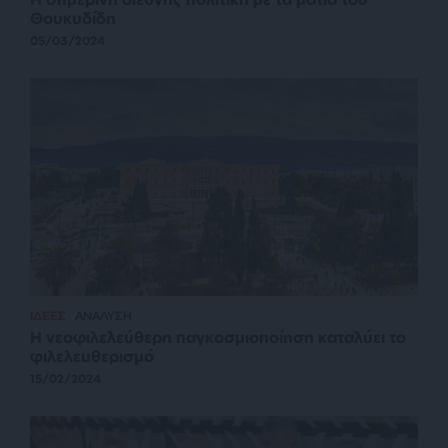
Θουκυδίδη
05/03/2024
ΙΔΕΕΣ
ΑΝΑΛΥΣΗ
Η νεοφιλελεύθερη παγκοσμιοποίηση καταλύει το
φιλελευθερισμό
15/02/2024