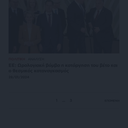
ΠΟΛΙΤΙΚΗ
ΑΝΑΛΥΣΗ
ΕΕ: Ωρολογιακή βόμβα η κατάργηση του βέτο και
ο θεσμικός καταναγκασμός
28/01/2024
1
…
3
ΕΠΟΜΕΝΗ