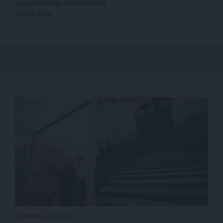
αμερικανική προστασία;
24/03/2025
ΚΟΙΝΩΝΙΑ
ΣΧΟΛΙΟ