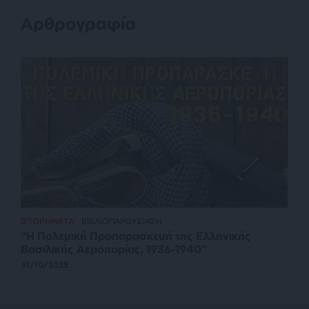
Αρθρογραφία
ΙΣΤΟΡΗΜΑΤΑ
ΒΙΒΛΙΟΠΑΡΟΥΣΙΑΣΗ
“Η Πολεμική Προπαρασκευή της Ελληνικής
Βασιλικής Αεροπορίας, 1936-1940”
31/10/2025