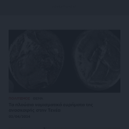
ΠΟΛΙΤΙΣΜΟΣ
ΘΕΜΑ
Τα πλούσια νομισματικά ευρήματα της
ανασκαφής στην Τενέα
02/04/2024