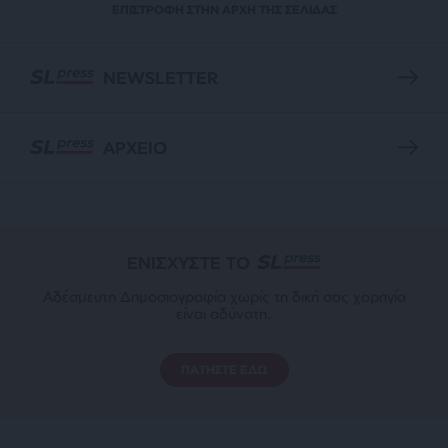
ΕΠΙΣΤΡΟΦΗ ΣΤΗΝ ΑΡΧΗ ΤΗΣ ΣΕΛΙΔΑΣ
NEWSLETTER
ΑΡΧΕΙΟ
ΕΝΙΣΧΥΣΤΕ ΤΟ
Αδέσμευτη Δημοσιογραφία χωρίς τη δική σας χορηγία
είναι αδύνατη.
ΠΑΤΗΣΤΕ ΕΔΩ