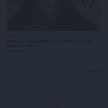
ΙΔΕΕΣ
ΙΣΤΟΡΙΑ
Ο Μοροζίνι βομβάρδισε τον Παρθενώνα, αλλά
λάτρευε τη Nini…
09/01/2022
1
2
ΕΠΟΜΕΝΗ