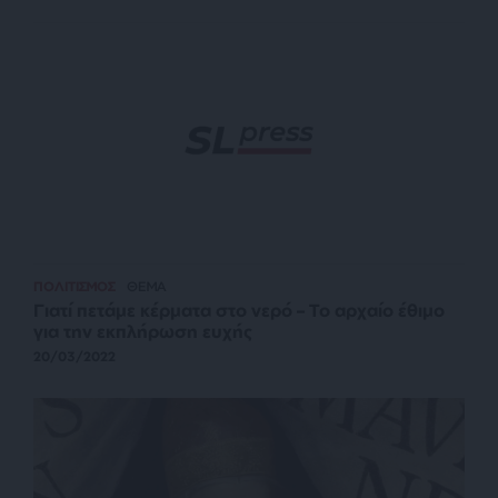
ΠΟΛΙΤΙΣΜΟΣ
ΘΕΜΑ
Γιατί πετάμε κέρματα στο νερό – Το αρχαίο έθιμο
για την εκπλήρωση ευχής
20/03/2022