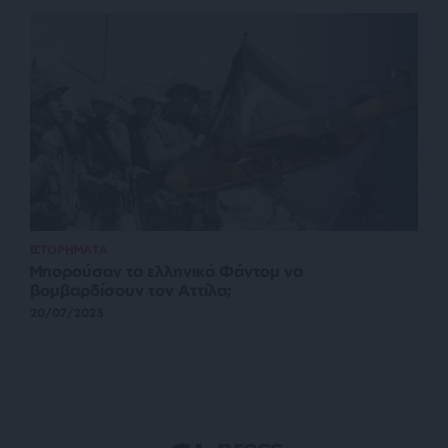
ΙΣΤΟΡΗΜΑΤΑ
Μπορούσαν τα ελληνικά Φάντομ να
βομβαρδίσουν τον Αττίλα;
20/07/2023