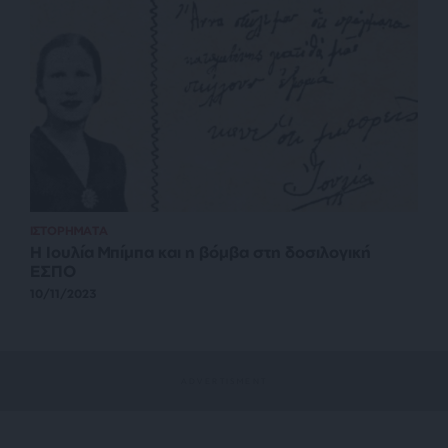
ΙΣΤΟΡΗΜΑΤΑ
Η Ιουλία Μπίμπα και η βόμβα στη δοσιλογική
ΕΣΠΟ
10/11/2023