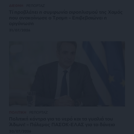
ΔΙΕΘΝΗ
ΡΕΠΟΡΤΑΖ
Τί προβλέπει η συμφωνία αφοπλισμού της Χαμάς
που ανακοίνωσε ο Τραμπ – Επιβεβαιώνει η
οργάνωση
31/07/2026
ΠΟΛΙΤΙΚΗ
ΡΕΠΟΡΤΑΖ
Πολιτική κόντρα για το νερό και τα γυαλιά του
Άδωνι! – Πόλεμος ΠΑΣΟΚ-ΕΛΑΣ για τα δάνεια
30/07/2026