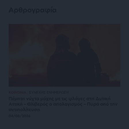
Αρθρογραφία
ΚΟΙΝΩΝΙΑ
ΣΥΝΕΧΗΣ ΕΝΗΜΕΡΩΣΗ
Πέμπτη νύχτα μάχης με τις φλόγες στη Δυτική
Αττική – Θλιβερός ο απολογισμός – Πυρά από την
αντιπολίτευση
04/08/2026