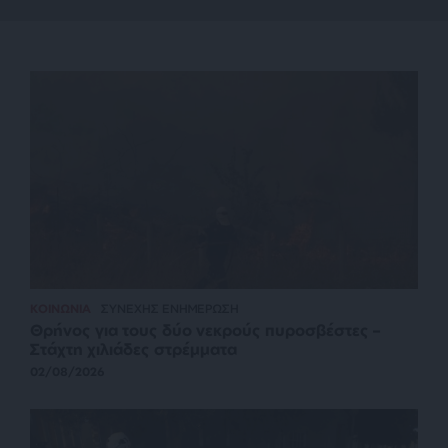
ΚΟΙΝΩΝΙΑ
ΣΥΝΕΧΗΣ ΕΝΗΜΕΡΩΣΗ
Θρήνος για τους δύο νεκρούς πυροσβέστες –
Στάχτη χιλιάδες στρέμματα
02/08/2026