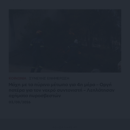
ΚΟΙΝΩΝΙΑ
ΣΥΝΕΧΗΣ ΕΝΗΜΕΡΩΣΗ
Μάχη με τα πύρινα μέτωπα για 4η μέρα – Οργή
πατέρα για τον νεκρό συντονιστή – Λεηλάτησαν
οχήματα πυροσβεστών
03/08/2026