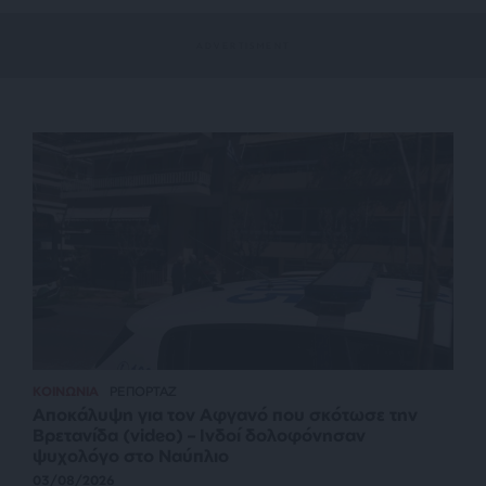
ΚΟΙΝΩΝΙΑ
ΡΕΠΟΡΤΑΖ
Αποκάλυψη για τον Αφγανό που σκότωσε την
Βρετανίδα (video) – Ινδοί δολοφόνησαν
ψυχολόγο στο Ναύπλιο
03/08/2026