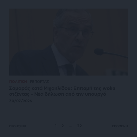
ΠΟΛΙΤΙΚΗ
ΡΕΠΟΡΤΑΖ
Σαμαράς κατά Μιχαηλίδου: Επιτομή της woke
ατζέντας – Νέα δήλωση από την υπουργό
30/07/2026
1
2
…
22
ΠΡΟΗΓ/ΝΗ
ΕΠΟΜΕΝΗ