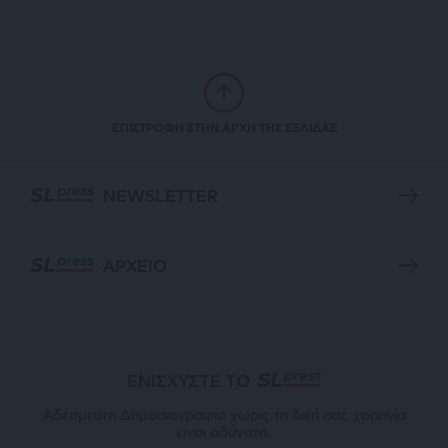
ΕΠΙΣΤΡΟΦΗ ΣΤΗΝ ΑΡΧΗ ΤΗΣ ΣΕΛΙΔΑΣ
NEWSLETTER
ΑΡΧΕΙΟ
ΕΝΙΣΧΥΣΤΕ ΤΟ
Αδέσμευτη Δημοσιογραφία χωρίς τη δική σας χορηγία
είναι αδύνατη.