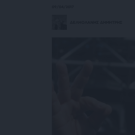
09/04/2017
ΔΕΛΗΟΛΑΝΗΣ ΔΗΜΗΤΡΗΣ