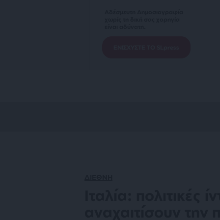
Αδέσμευτη Δημοσιογραφία
χωρίς τη δική σας χορηγία
είναι αδύνατη.
ΕΝΙΣΧΥΣΤΕ ΤΟ SLpress
ΔΙΕΘΝΗ
Ιταλία: πολιτικές ί
αναχαιτίσουν την 