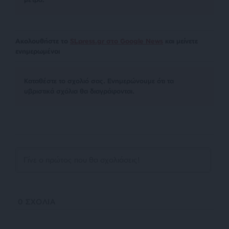
Ακολουθήστε το
SLpress.gr στο Google News
και μείνετε
ενημερωμένοι
Kαταθέστε το σχολιό σας. Eνημερώνουμε ότι τα
υβριστικά σχόλια θα διαγράφονται.
0
ΣΧΟΛΙΑ