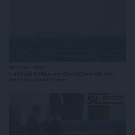
ΟΙΚΟΝΟΜΙΑ
ΘΕΜΑ
Η επιβολή διοδίων στο Ορμούζ θα ανοίξει την
όρεξη και για άλλα Στενά