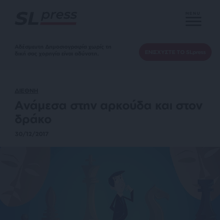
MENU
Αδέσμευτη Δημοσιογραφία χωρίς τη
ΕΝΙΣΧΥΣΤΕ ΤΟ SLpress
δική σας χορηγία είναι αδύνατη.
ΔΙΕΘΝΗ
Ανάμεσα στην αρκούδα και στον
δράκο
30/12/2017