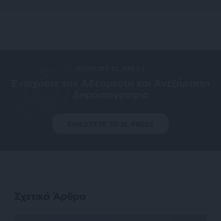
SUPPORT SL.PRESS
Ενισχύστε την Aδέσμευτη και Aνεξάρτητη
Δημοσιογραφία
ΕΝΙΣΧΥΣΤΕ ΤΟ SL.PRESS
Σχετικά Άρθρα