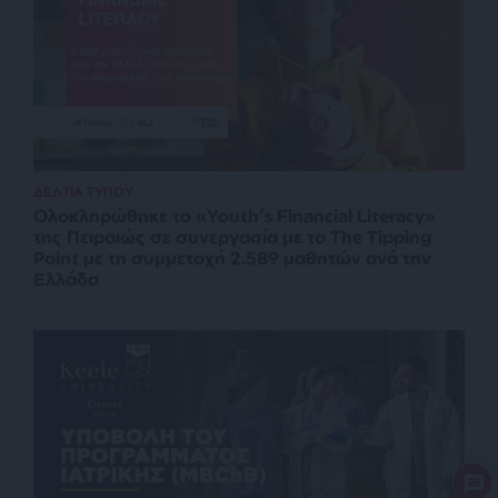
ΔΕΛΤΙΑ ΤΥΠΟΥ
Ολοκληρώθηκε το «Youth’s Financial Literacy»
της Πειραιώς σε συνεργασία με το The Tipping
Point με τη συμμετοχή 2.589 μαθητών ανά την
Ελλάδα