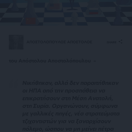
ΑΠΟΣΤΟΛΟΠΟΥΛΟΣ ΑΠΟΣΤΟΛΟΣ
SHARE
του Απόστολου Αποστολόπουλου –
Ν
ικήθηκαν, αλλά δεν παραιτήθηκαν
οι ΗΠΑ από την προσπάθεια να
επικρατήσουν στη Μέση Ανατολή,
στη Συρία. Οργανώνουν, σύμφωνα
με γαλλικές πηγές, νέα στρατεύματα
τζιχαντιστών για να ξαναρχίσουν
πόλεμο, ώσπου να μη μείνει πέτρα