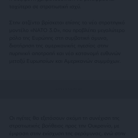
ταχύτερα σε στρατιωτική ισχύ.
Στην ατζέντα βρίσκεται επίσης το νέο στρατηγικό
μοντέλο «ΝΑΤΟ 3.0», που προβλέπει μεγαλύτερο
ρόλο της Ευρώπης στη συμβατική άμυνα,
διατήρηση της αμερικανικής ηγεσίας στην
πυρηνική αποτροπή και νέα κατανομή ευθυνών
μεταξύ Ευρωπαίων και Αμερικανών συμμάχων.
Οι ηγέτες θα εξετάσουν ακόμη τη συνέχιση της
στρατιωτικής βοήθειας προς την Ουκρανία, με
έμφαση στην ενίσχυση της αεράμυνας, ενώ στην