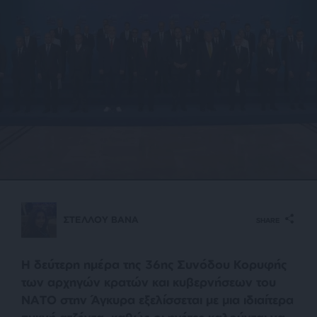
ΣΤΕΛΛΟΥ ΒΑΝΑ
SHARE
Η δεύτερη ημέρα της 36ης Συνόδου Κορυφής
των αρχηγών κρατών και κυβερνήσεων του
ΝΑΤΟ στην Άγκυρα εξελίσσεται με μια ιδιαίτερα