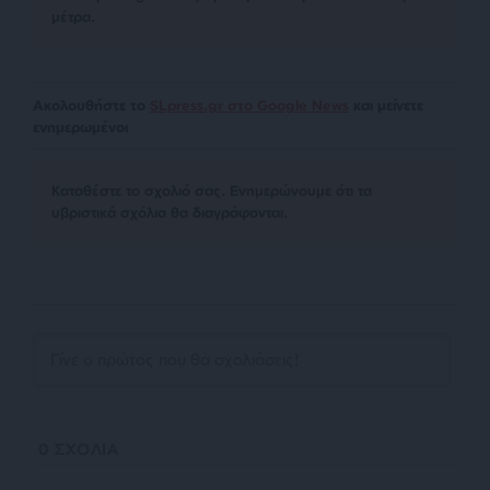
μέτρα.
Ακολουθήστε το
SLpress.gr στο Google News
και μείνετε
ενημερωμένοι
Kαταθέστε το σχολιό σας. Eνημερώνουμε ότι τα
υβριστικά σχόλια θα διαγράφονται.
0
ΣΧΟΛΙΑ