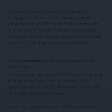
Η Σύνοδος αναμένεται να ολοκληρωθεί το
απόγευμα με τη συνέντευξη Τύπου του γενικού
γραμματέα του ΝΑΤΟ, Μαρκ Ρούτε, ο οποίος θα
παρουσιάσει τα βασικά συμπεράσματα και τις
αποφάσεις που θα διαμορφώσουν τη στρατηγική
πορεία της Συμμαχίας για τα επόμενα χρόνια.
Εξοπλιστικές συμφωνίες 50 δισ. δολαρίων από την
πρώτη ημέρα
Στη Σύνοδο Κορυφής του ΝΑΤΟ στην Άγκυρα, οι
σύμμαχοι κατέληξαν σε συμφωνίες για την
προμήθεια αμυντικού εξοπλισμού συνολικής αξίας
50 δισεκατομμυρίων δολαρίων.
Ο Γενικός Γραμματέας του ΝΑΤΟ αναμένεται να