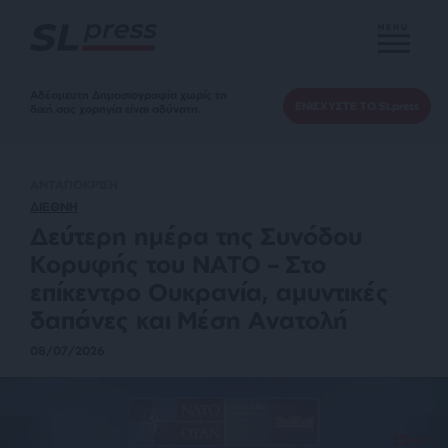
MENU
Αδέσμευτη Δημοσιογραφία χωρίς τη
ΕΝΙΣΧΥΣΤΕ ΤΟ SLpress
δική σας χορηγία είναι αδύνατη.
ΑΝΤΑΠΟΚΡΙΣΗ
ΔΙΕΘΝΗ
Δεύτερη ημέρα της Συνόδου
Κορυφής του ΝΑΤΟ – Στο
επίκεντρο Ουκρανία, αμυντικές
δαπάνες και Μέση Ανατολή
08/07/2026