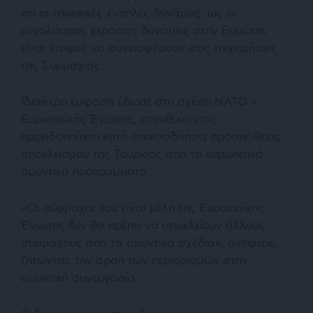
ότι οι τουρκικές ένοπλες δυνάμεις, ως οι
μεγαλύτερες χερσαίες δυνάμεις στην Ευρώπη,
είναι έτοιμες να συνεισφέρουν στις επιχειρήσεις
της Συμμαχίας.
Ιδιαίτερη έμφαση έδωσε στη σχέση ΝΑΤΟ –
Ευρωπαϊκής Ένωσης, απευθύνοντας
προειδοποίηση κατά οποιασδήποτε προσπάθειας
αποκλεισμού της Τουρκίας από τα ευρωπαϊκά
αμυντικά προγράμματα.
«Οι σύμμαχοι που είναι μέλη της Ευρωπαϊκής
Ένωσης δεν θα πρέπει να αποκλείουν άλλους
συμμάχους από τα αμυντικά σχέδια», ανέφερε,
ζητώντας την άρση των περιορισμών στην
αμυντική συνεργασία.