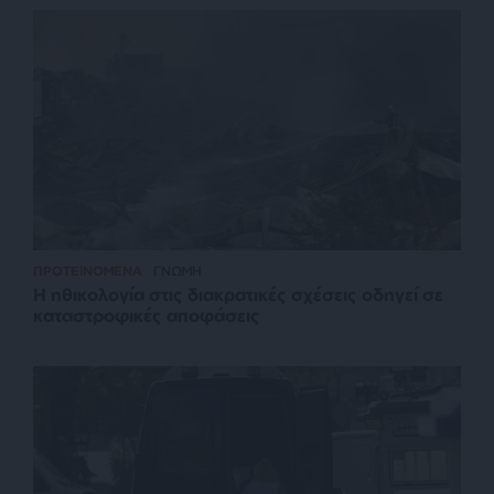
ΠΡΟΤΕΙΝΟΜΕΝΑ
ΓΝΩΜΗ
Η ηθικολογία στις διακρατικές σχέσεις οδηγεί σε
καταστροφικές αποφάσεις