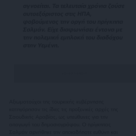
αγνοείται. Τα τελευταία χρόνια ζούσε
αυτοεξόριστος στις ΗΠΑ,
φοβούμενος την οργή του πρίγκηπα
Σαλμάν. Είχε διαφωνήσει έντονα με
την πολεμική εμπλοκή του διαδόχου
στην Υεμένη.
Αξιωματούχοι της τουρκικής κυβέρνησης
κατηγόρησαν τις ίδιες τις προξενικές αρχές της
Σαουδικής Αραβίας, ως υπεύθυνες για την
απαγωγή του δημοσιογράφου. Ο πρίγκηπας
Σαλμάν αρνήθηκε την οποιαδήποτε ευθύνη και