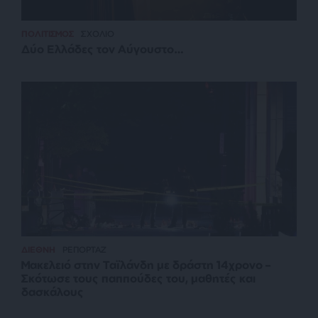
ΠΟΛΙΤΙΣΜΟΣ
ΣΧΟΛΙΟ
Δύο Ελλάδες τον Αύγουστο…
ΔΙΕΘΝΗ
ΡΕΠΟΡΤΑΖ
Μακελειό στην Ταϊλάνδη με δράστη 14χρονο –
Σκότωσε τους παππούδες του, μαθητές και
δασκάλους