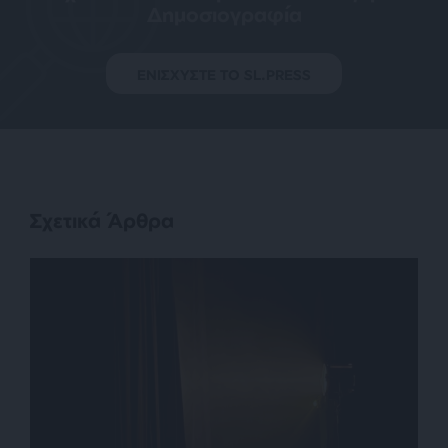
Δημοσιογραφία
ΕΝΙΣΧΥΣΤΕ ΤΟ SL.PRESS
Σχετικά Άρθρα