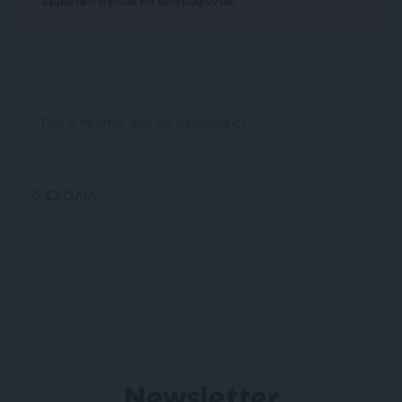
υβριστικά σχόλια θα διαγράφονται.
0
ΣΧΟΛΙΑ
Newsletter